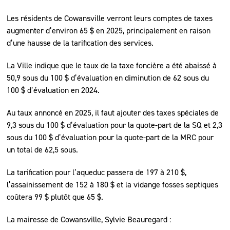
Les résidents de Cowansville verront leurs comptes de taxes
augmenter d’environ 65 $ en 2025, principalement en raison
d’une hausse de la tarification des services.
La Ville indique que le taux de la taxe foncière a été abaissé à
50,9 sous du 100 $ d’évaluation en diminution de 62 sous du
100 $ d’évaluation en 2024.
Au taux annoncé en 2025, il faut ajouter des taxes spéciales de
9,3 sous du 100 $ d’évaluation pour la quote-part de la SQ et 2,3
sous du 100 $ d’évaluation pour la quote-part de la MRC pour
un total de 62,5 sous.
La tarification pour l’aqueduc passera de 197 à 210 $,
l’assainissement de 152 à 180 $ et la vidange fosses septiques
coûtera 99 $ plutôt que 65 $.
La mairesse de Cowansville, Sylvie Beauregard :