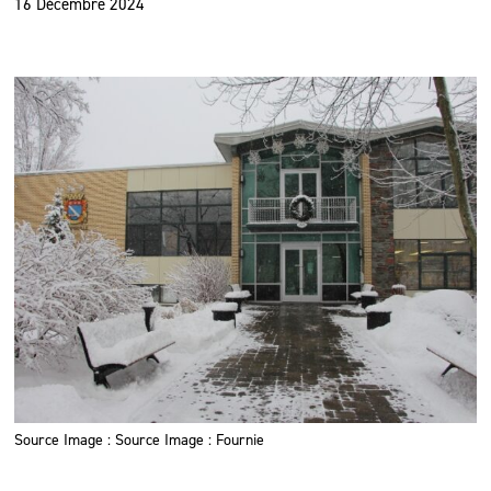
16 Décembre 2024
Source Image : Source Image : Fournie