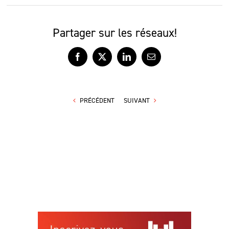
Partager sur les réseaux!
Facebook
X
LinkedIn
Courriel
PRÉCÉDENT
SUIVANT