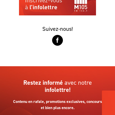
Suivez-nous!
Restez informé
avec notre
infolettre!
Contenu en rafale, promotions exclusives, concours
et bien plus encore.