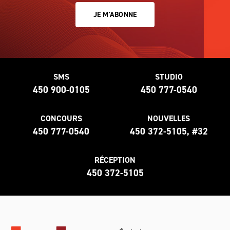
JE M'ABONNE
SMS
STUDIO
450 900-0105
450 777-0540
CONCOURS
NOUVELLES
450 777-0540
450 372-5105, #32
RÉCEPTION
450 372-5105