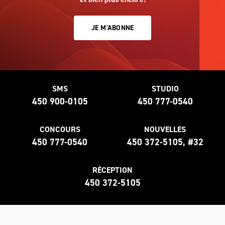
JE M'ABONNE
SMS
STUDIO
450 900-0105
450 777-0540
CONCOURS
NOUVELLES
450 777-0540
450 372-5105, #32
RÉCEPTION
450 372-5105