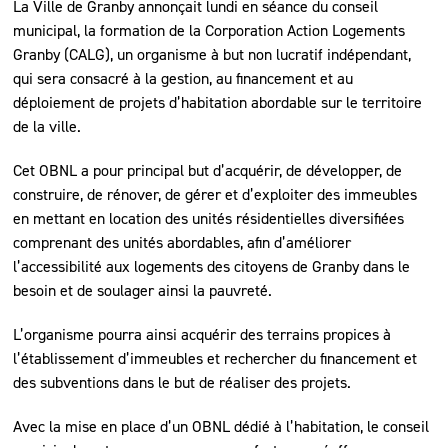
La Ville de Granby annonçait lundi en séance du conseil
municipal, la formation de la Corporation Action Logements
Granby (CALG), un organisme à but non lucratif indépendant,
qui sera consacré à la gestion, au financement et au
déploiement de projets d’habitation abordable sur le territoire
de la ville.
Cet OBNL a pour principal but d’acquérir, de développer, de
construire, de rénover, de gérer et d’exploiter des immeubles
en mettant en location des unités résidentielles diversifiées
comprenant des unités abordables, afin d’améliorer
l’accessibilité aux logements des citoyens de Granby dans le
besoin et de soulager ainsi la pauvreté.
L’organisme pourra ainsi acquérir des terrains propices à
l’établissement d’immeubles et rechercher du financement et
des subventions dans le but de réaliser des projets.
Avec la mise en place d’un OBNL dédié à l’habitation, le conseil