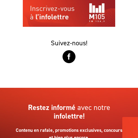
Suivez-nous!
Restez informé
avec notre
infolettre!
Contenu en rafale, promotions exclusives, concours
et bien plus encore.