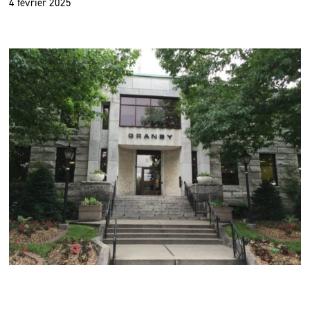
4 février 2025