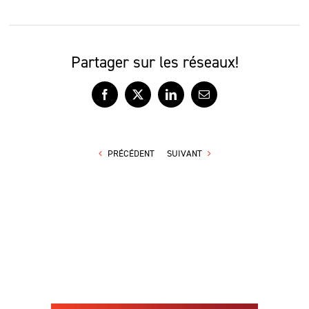
Partager sur les réseaux!
Facebook
X
LinkedIn
Courriel
PRÉCÉDENT
SUIVANT