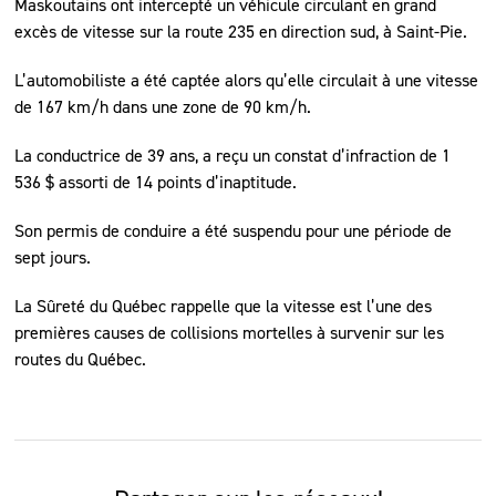
Maskoutains ont intercepté un véhicule circulant en grand
excès de vitesse sur la route 235 en direction sud, à Saint-Pie.
L’automobiliste a été captée alors qu’elle circulait à une vitesse
de 167 km/h dans une zone de 90 km/h.
La conductrice de 39 ans, a reçu un constat d’infraction de 1
536 $ assorti de 14 points d’inaptitude.
Son permis de conduire a été suspendu pour une période de
sept jours.
La Sûreté du Québec rappelle que la vitesse est l’une des
premières causes de collisions mortelles à survenir sur les
routes du Québec.