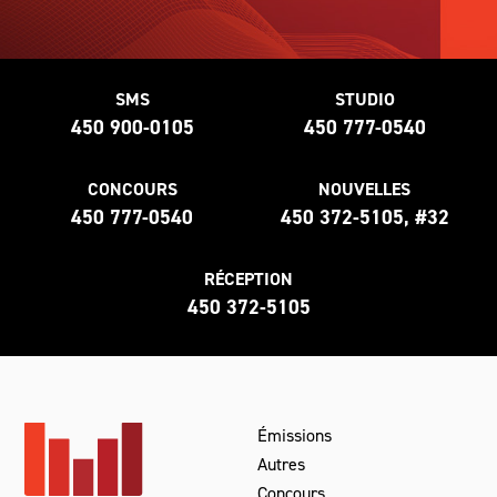
SMS
STUDIO
450 900-0105
450 777-0540
CONCOURS
NOUVELLES
450 777-0540
450 372-5105, #32
RÉCEPTION
450 372-5105
Émissions
Autres
Concours