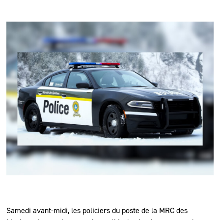
Samedi avant-midi, les policiers du poste de la MRC des