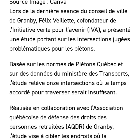
Source Image : Canva
Lors de la dernière séance du conseil de ville
de Granby, Félix Veillette, cofondateur de
l’Initiative verte pour l’avenir (IVA), a présenté
une étude portant sur les intersections jugées
problématiques pour les piétons.
Basée sur les normes de Piétons Québec et
sur des données du ministère des Transports,
l’étude relève onze intersections où le temps
accordé pour traverser serait insuffisant.
Réalisée en collaboration avec l’Association
québécoise de défense des droits des
personnes retraitées (AQDR) de Granby,
l’étude vise à cibler les endroits où la