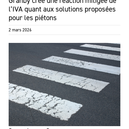
Granby crée une réaction mitigée de
l’IVA quant aux solutions proposées
pour les piétons
2 mars 2026