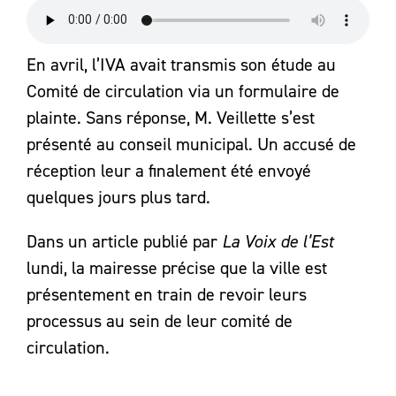
En avril, l’IVA avait transmis son étude au
Comité de circulation via un formulaire de
plainte. Sans réponse, M. Veillette s’est
présenté au conseil municipal. Un accusé de
réception leur a finalement été envoyé
quelques jours plus tard.
Dans un article publié par
La Voix de l’Est
lundi, la mairesse précise que la ville est
présentement en train de revoir leurs
processus au sein de leur comité de
circulation.