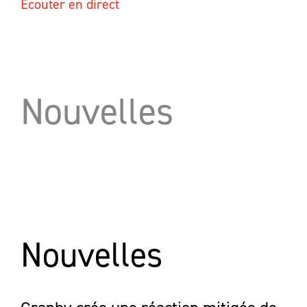
Écouter en direct
Nouvelles
Nouvelles