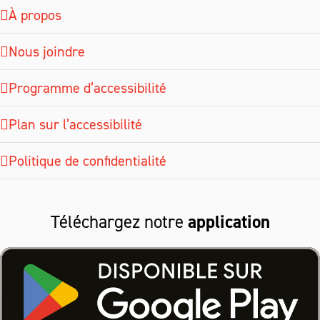
À propos
Nous joindre
Programme d’accessibilité
Plan sur l’accessibilité
Politique de confidentialité
Téléchargez notre
application