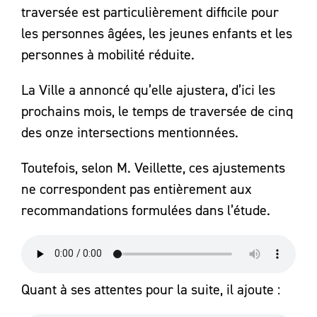
traversée est particulièrement difficile pour
les personnes âgées, les jeunes enfants et les
personnes à mobilité réduite.
La Ville a annoncé qu’elle ajustera, d’ici les
prochains mois, le temps de traversée de cinq
des onze intersections mentionnées.
Toutefois, selon M. Veillette, ces ajustements
ne correspondent pas entièrement aux
recommandations formulées dans l’étude.
Quant à ses attentes pour la suite, il ajoute :