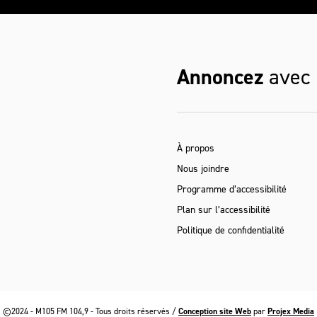
Annoncez
avec
À propos
Nous joindre
Programme d’accessibilité
Plan sur l’accessibilité
Politique de confidentialité
©2024 - M105 FM 104,9 - Tous droits réservés /
Conception site Web
par
Projex Media