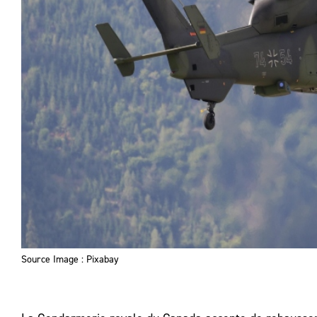
Source Image : Pixabay