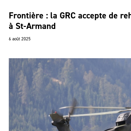
Frontière : la GRC accepte de re
à St-Armand
6 août 2025