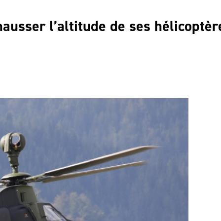
hausser l’altitude de ses hélicoptèr