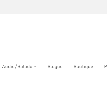
Audio/Balado
Blogue
Boutique
P