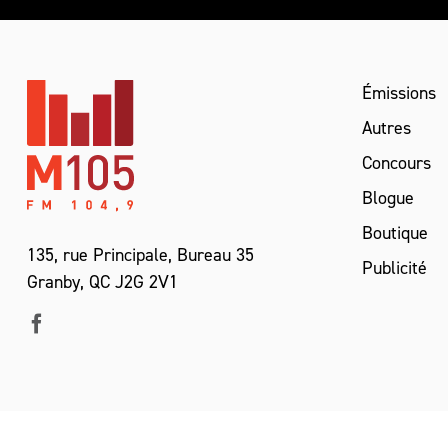
Émissions
Autres
Concours
Blogue
Boutique
135, rue Principale, Bureau 35
Publicité
Granby, QC J2G 2V1