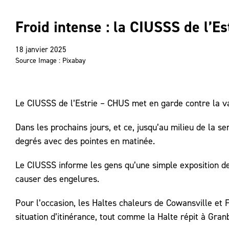
Froid intense : la CIUSSS de l’
18 janvier 2025
Source Image : Pixabay
Le CIUSSS de l’Estrie – CHUS met en garde contre la vag
Dans les prochains jours, et ce, jusqu’au milieu de la se
degrés avec des pointes en matinée.
Le CIUSSS informe les gens qu’une simple exposition de
causer des engelures.
Pour l’occasion, les Haltes chaleurs de Cowansville et
situation d’itinérance, tout comme la Halte répit à Gran