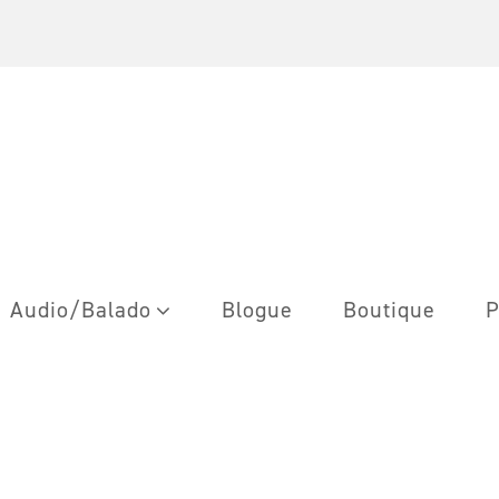
Audio/Balado
Blogue
Boutique
P