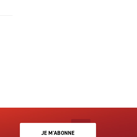
JE M'ABONNE