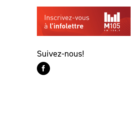
Suivez-nous!