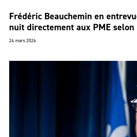
Frédéric Beauchemin en entrev
nuit directement aux PME selon 
24 mars 2026