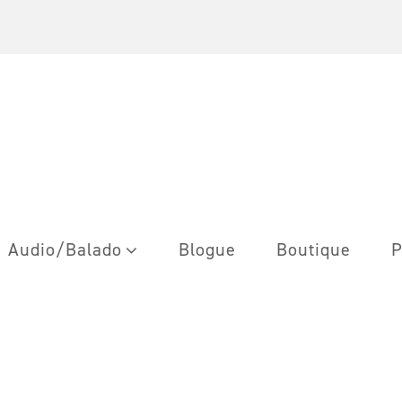
Audio/Balado
Blogue
Boutique
P