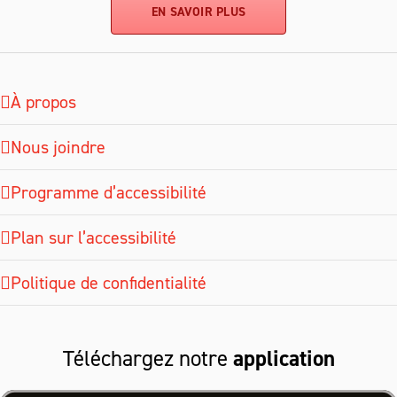
EN SAVOIR PLUS
À propos
Nous joindre
Programme d’accessibilité
Plan sur l’accessibilité
Politique de confidentialité
Téléchargez notre
application