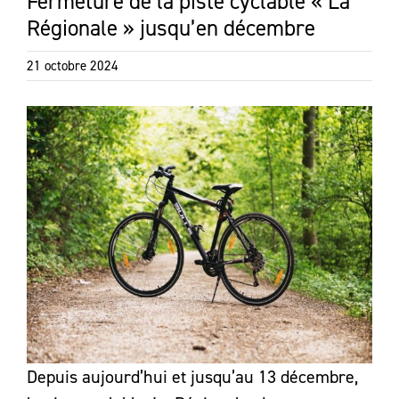
Fermeture de la piste cyclable « La
Régionale » jusqu’en décembre
21 octobre 2024
Depuis aujourd’hui et jusqu’au 13 décembre,