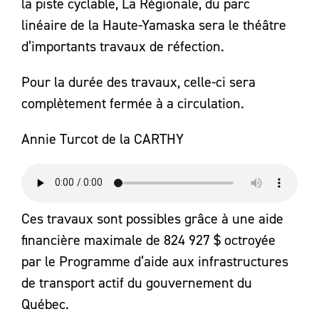
la piste cyclable, La Régionale, du parc
linéaire de la Haute-Yamaska sera le théâtre
d’importants travaux de réfection.
Pour la durée des travaux, celle-ci sera
complètement fermée à a circulation.
Annie Turcot de la CARTHY
Ces travaux sont possibles grâce à une aide
financière maximale de 824 927 $ octroyée
par le Programme d’aide aux infrastructures
de transport actif du gouvernement du
Québec.