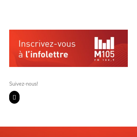
Suivez-nous!