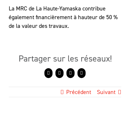
La MRC de La Haute-Yamaska contribue
également financièrement à hauteur de 50 %
de la valeur des travaux.
Partager sur les réseaux!
Facebook
X
LinkedIn
Courriel
Précédent
Suivant