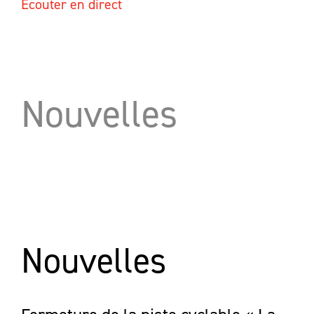
Écouter en direct
Nouvelles
Nouvelles