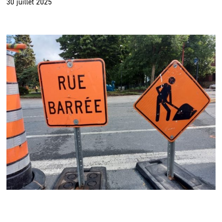
30 juillet 2025