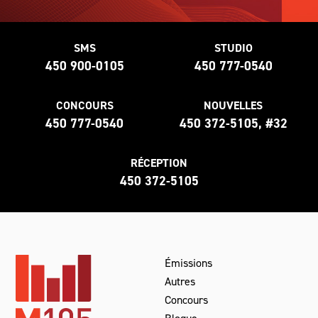
SMS
STUDIO
450 900-0105
450 777-0540
CONCOURS
NOUVELLES
450 777-0540
450 372-5105, #32
RÉCEPTION
450 372-5105
Émissions
Autres
Concours