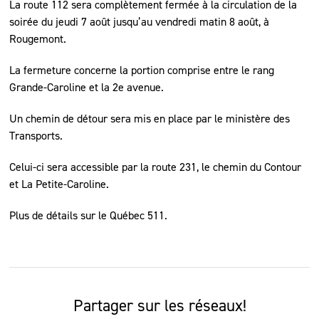
La route 112 sera complètement fermée à la circulation de la
soirée du jeudi 7 août jusqu’au vendredi matin 8 août, à
Rougemont.
La fermeture concerne la portion comprise entre le rang
Grande-Caroline et la 2e avenue.
Un chemin de détour sera mis en place par le ministère des
Transports.
Celui-ci sera accessible par la route 231, le chemin du Contour
et La Petite-Caroline.
Plus de détails sur le Québec 511.
Partager sur les réseaux!