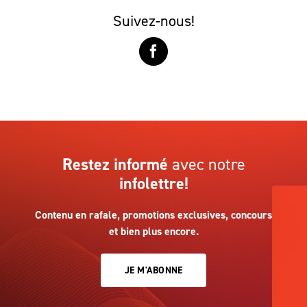
Suivez-nous!
Restez informé
avec notre
infolettre!
Contenu en rafale, promotions exclusives, concours
et bien plus encore.
JE M'ABONNE