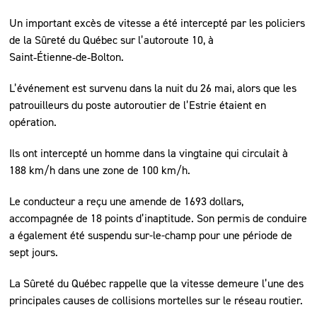
Un important excès de vitesse a été intercepté par les policiers
de la Sûreté du Québec sur l’autoroute 10, à
Saint‑Étienne‑de‑Bolton.
L’événement est survenu dans la nuit du 26 mai, alors que les
patrouilleurs du poste autoroutier de l’Estrie étaient en
opération.
Ils ont intercepté un homme dans la vingtaine qui circulait à
188 km/h dans une zone de 100 km/h.
Le conducteur a reçu une amende de 1693 dollars,
accompagnée de 18 points d’inaptitude. Son permis de conduire
a également été suspendu sur-le-champ pour une période de
sept jours.
La Sûreté du Québec rappelle que la vitesse demeure l’une des
principales causes de collisions mortelles sur le réseau routier.