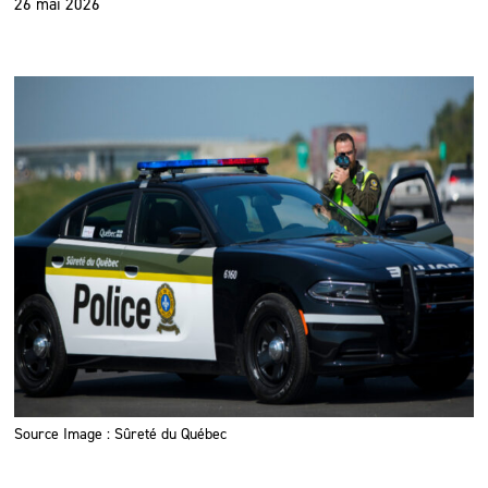
26 mai 2026
Source Image : Sûreté du Québec