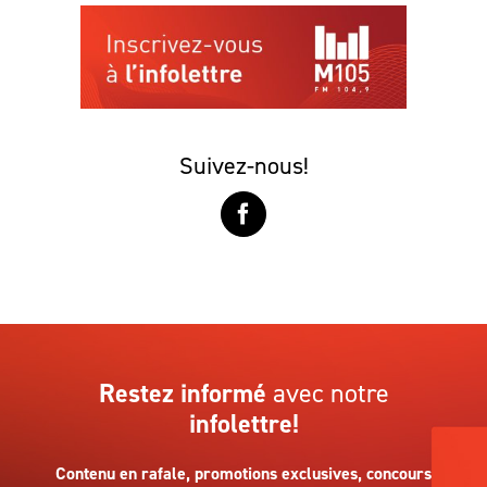
Suivez-nous!
Restez informé
avec notre
infolettre!
Contenu en rafale, promotions exclusives, concours