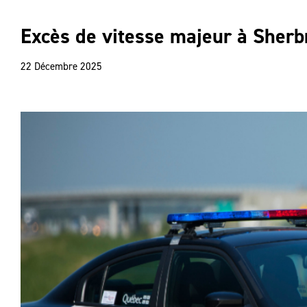
Excès de vitesse majeur à Sherb
22 Décembre 2025