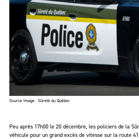
Source Image : Sûreté du Québec
Peu après 17h00 le 20 décembre, les policiers de la Sûr
véhicule pour un grand excès de vitesse sur la route 4