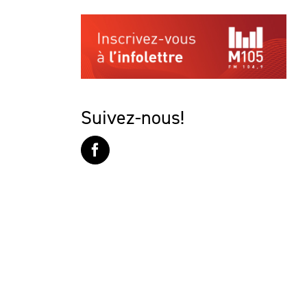
Suivez-nous!