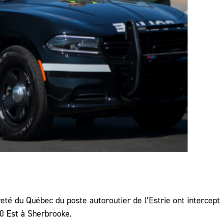
eté du Québec du poste autoroutier de l’Estrie ont intercep
10 Est à Sherbrooke.