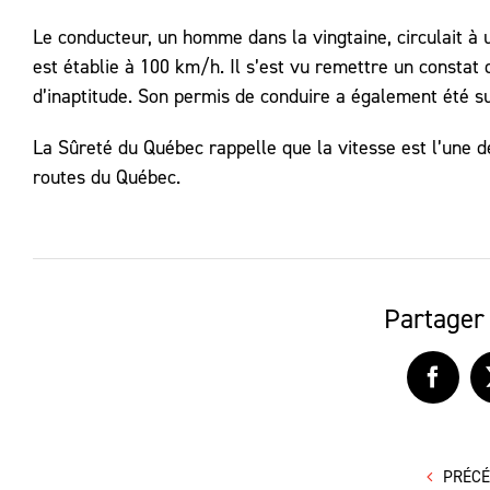
Le conducteur, un homme dans la vingtaine, circulait à 
est établie à 100 km/h. Il s’est vu remettre un constat 
d’inaptitude. Son permis de conduire a également été s
La Sûreté du Québec rappelle que la vitesse est l’une d
routes du Québec.
Partager 
Faceb
PRÉC