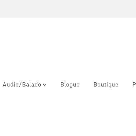
Audio/Balado
Blogue
Boutique
P