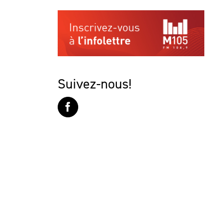
Suivez-nous!