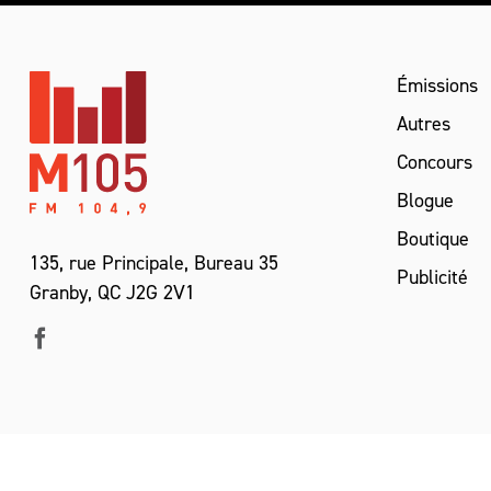
Émissions
Autres
Concours
Blogue
Boutique
135, rue Principale, Bureau 35
Publicité
Granby, QC J2G 2V1