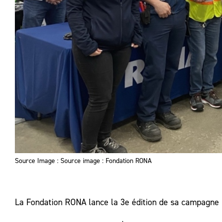
Source Image : Source image : Fondation RONA
La Fondation RONA lance la 3e édition de sa campagne 