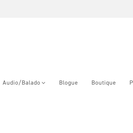
Audio/Balado
Blogue
Boutique
P