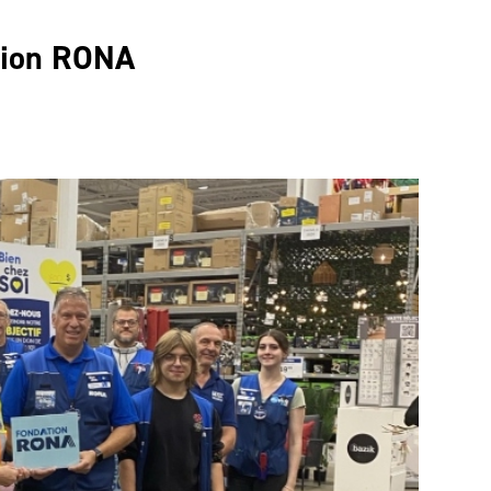
ation RONA