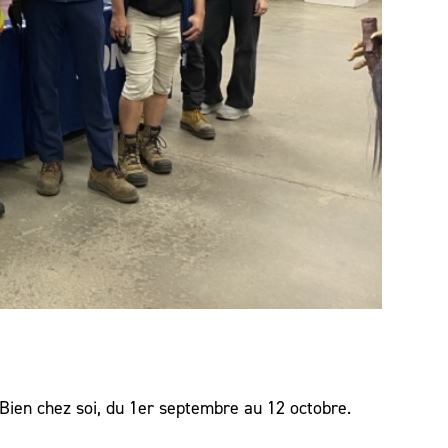
Bien chez soi, du 1er septembre au 12 octobre.