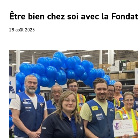
Être bien chez soi avec la Fond
28 août 2025