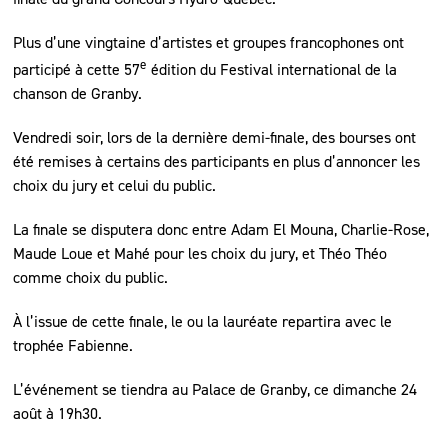
Plus d’une vingtaine d’artistes et groupes francophones ont
e
participé à cette 57
édition du Festival international de la
chanson de Granby.
Vendredi soir, lors de la dernière demi-finale, des bourses ont
été remises à certains des participants en plus d’annoncer les
choix du jury et celui du public.
La finale se disputera donc entre Adam El Mouna, Charlie-Rose,
Maude Loue et Mahé pour les choix du jury, et Théo Théo
comme choix du public.
À l’issue de cette finale, le ou la lauréate repartira avec le
trophée Fabienne.
L’événement se tiendra au Palace de Granby, ce dimanche 24
août à 19h30.