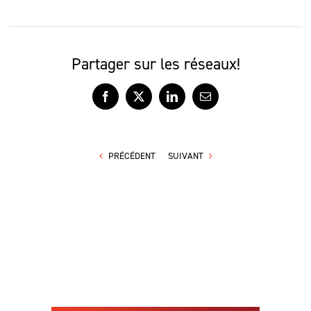
Partager sur les réseaux!
Facebook
X
LinkedIn
Courriel
PRÉCÉDENT
SUIVANT