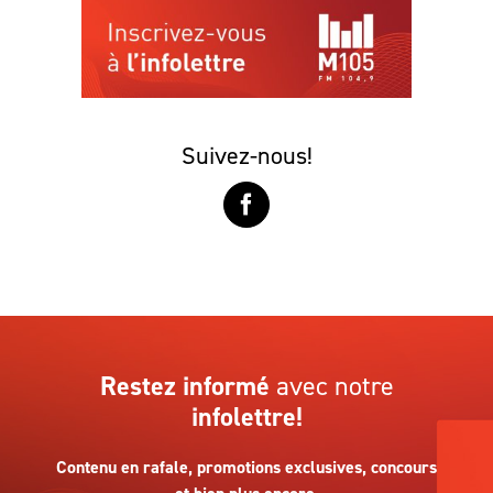
Suivez-nous!
Restez informé
avec notre
infolettre!
Contenu en rafale, promotions exclusives, concours