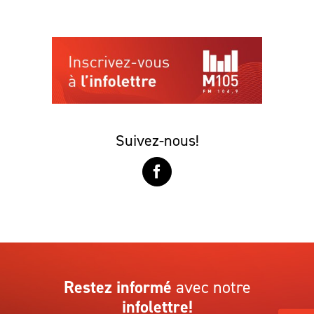
Suivez-nous!
Restez informé
avec notre
infolettre!