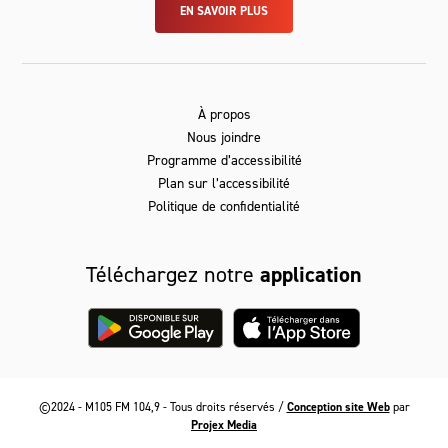
EN SAVOIR PLUS
À propos
Nous joindre
Programme d’accessibilité
Plan sur l’accessibilité
Politique de confidentialité
Téléchargez notre
application
©2024 - M105 FM 104,9 - Tous droits réservés /
Conception site Web
par
Projex Media