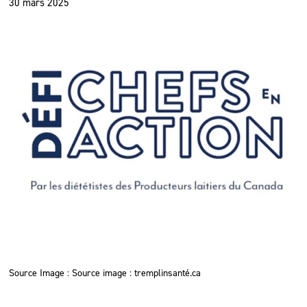
30 mars 2025
Source Image : Source image : tremplinsanté.ca