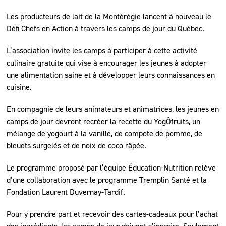
Les producteurs de lait de la Montérégie lancent à nouveau le
Défi Chefs en Action à travers les camps de jour du Québec.
L’association invite les camps à participer à cette activité
culinaire gratuite qui vise à encourager les jeunes à adopter
une alimentation saine et à développer leurs connaissances en
cuisine.
En compagnie de leurs animateurs et animatrices, les jeunes en
camps de jour devront recréer la recette du YogÔfruits, un
mélange de yogourt à la vanille, de compote de pomme, de
bleuets surgelés et de noix de coco râpée.
Le programme proposé par l’équipe Éducation-Nutrition relève
d’une collaboration avec le programme Tremplin Santé et la
Fondation Laurent Duvernay-Tardif.
Pour y prendre part et recevoir des cartes-cadeaux pour l’achat