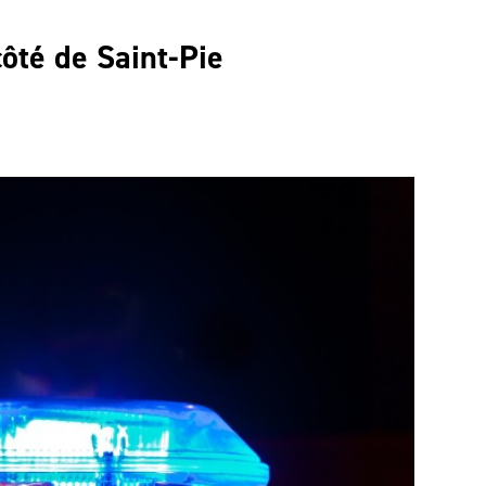
ôté de Saint-Pie