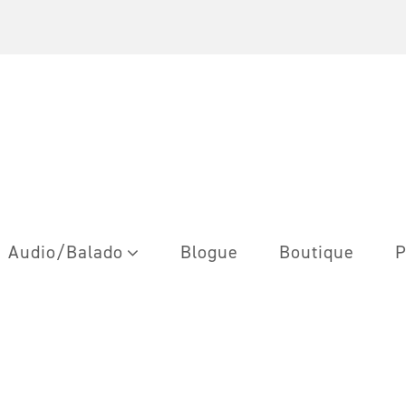
Audio/Balado
Blogue
Boutique
P