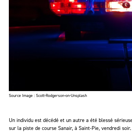
Source Image : Scott-Rodgerson-on-Unsplash
Un individu est décédé et un autre a été blessé sérieus
sur la piste de course Sanair, à Saint-Pie, vendredi soir.