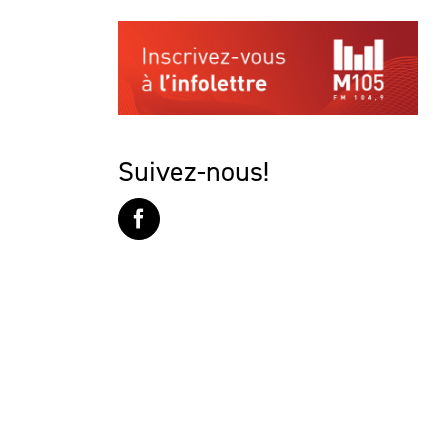
Suivez-nous!