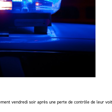
ement vendredi soir après une perte de contrôle de leur voi