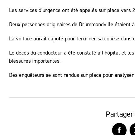
Les services d’urgence ont été appelés sur place vers 2
Deux personnes originaires de Drummondville étaient à 
La voiture aurait capoté pour terminer sa course dans 
Le décès du conducteur a été constaté à l’hôpital et le
blessures importantes.
Des enquêteurs se sont rendus sur place pour analyser l
Partager 
Faceb