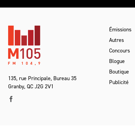
Émissions
Autres
Concours
Blogue
Boutique
135, rue Principale, Bureau 35
Publicité
Granby, QC J2G 2V1