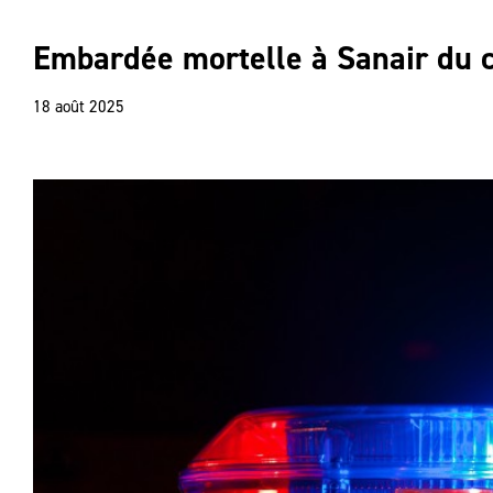
Embardée mortelle à Sanair du c
18 août 2025