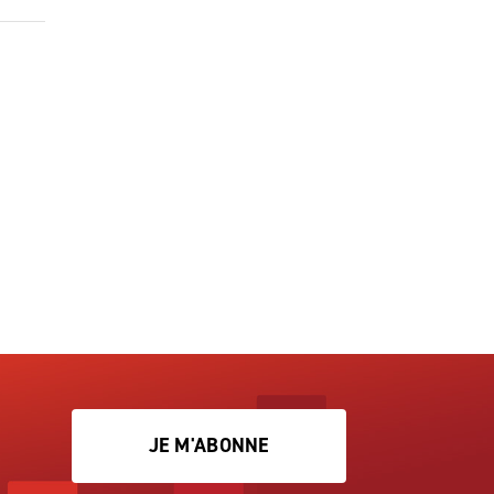
JE M'ABONNE