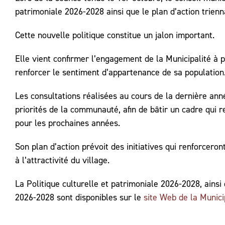
patrimoniale 2026-2028 ainsi que le plan d’action trienna
Cette nouvelle politique constitue un jalon important.
Elle vient confirmer l’engagement de la Municipalité à pr
renforcer le sentiment d’appartenance de sa population
Les consultations réalisées au cours de la dernière ann
priorités de la communauté, afin de bâtir un cadre qui re
pour les prochaines années.
Son plan d’action prévoit des initiatives qui renforceront
à l’attractivité du village.
La Politique culturelle et patrimoniale 2026-2028, ainsi 
2026-2028 sont disponibles sur le
site Web de la Munici