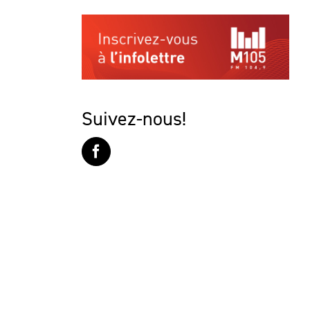
Suivez-nous!