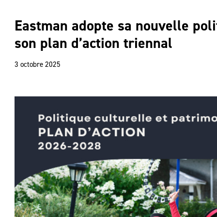
Eastman adopte sa nouvelle polit
son plan d’action triennal
3 octobre 2025