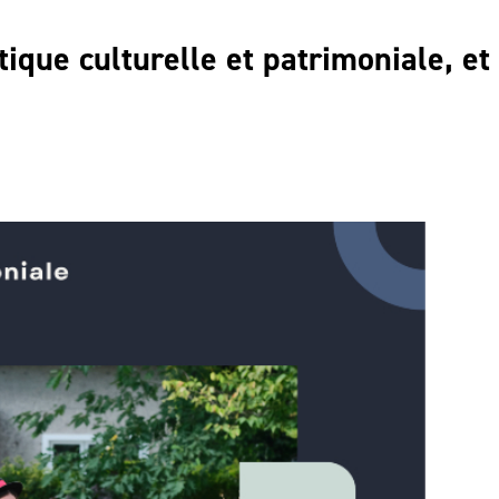
ique culturelle et patrimoniale, et