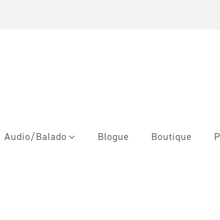
Audio/Balado
Blogue
Boutique
P