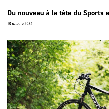
Du nouveau à la tête du Sports 
10 octobre 2024