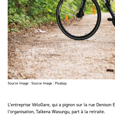
Source Image : Source Image : Pixabay
L’entreprise VéloGare, qui a pignon sur la rue Denison 
l’organisation, Talkena Wasungu, part à la retraite.