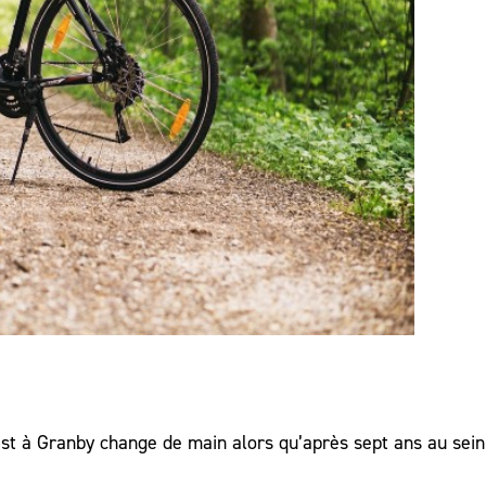
Est à Granby change de main alors qu’après sept ans au sein