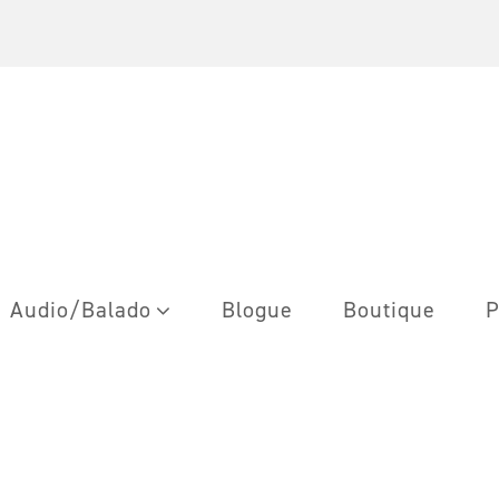
Audio/Balado
Blogue
Boutique
P