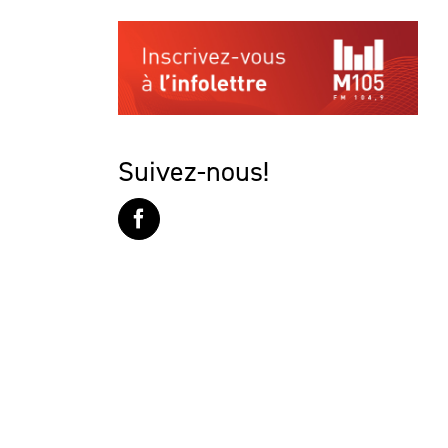
Suivez-nous!