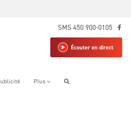
SMS 450 900-0105
Écouter en direct
ublicité
Plus