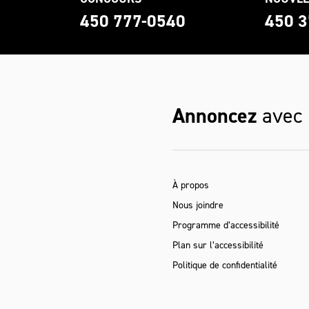
0
450 777-0540
450 3
Annoncez
avec
À propos
Nous joindre
Programme d’accessibilité
Plan sur l’accessibilité
Politique de confidentialité