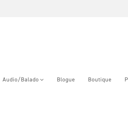
Audio/Balado
Blogue
Boutique
P