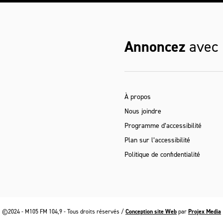
Annoncez
avec
À propos
Nous joindre
Programme d’accessibilité
Plan sur l’accessibilité
Politique de confidentialité
©2024 - M105 FM 104,9 - Tous droits réservés /
Conception site Web
par
Projex Media