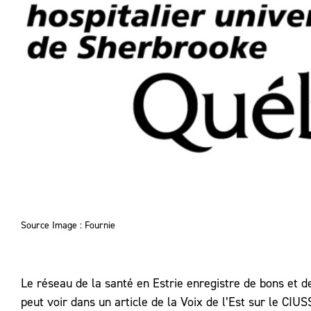
Source Image : Fournie
Le réseau de la santé en Estrie enregistre de bons et d
peut voir dans un article de la Voix de l’Est sur le CIU