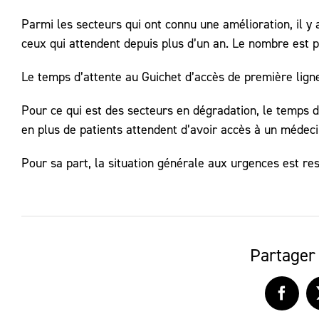
Parmi les secteurs qui ont connu une amélioration, il y
ceux qui attendent depuis plus d’un an. Le nombre est
Le temps d’attente au Guichet d’accès de première lign
Pour ce qui est des secteurs en dégradation, le temps d
en plus de patients attendent d’avoir accès à un médecin
Pour sa part, la situation générale aux urgences est res
Partager 
Faceb