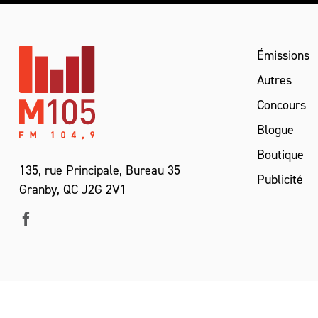
Émissions
Autres
Concours
Blogue
Boutique
135, rue Principale, Bureau 35
Publicité
Granby, QC J2G 2V1