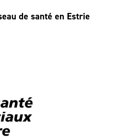
seau de santé en Estrie