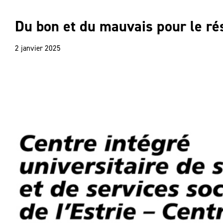
Du bon et du mauvais pour le ré
2 janvier 2025