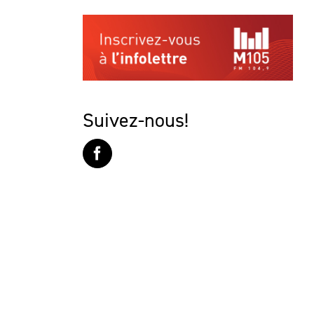
Suivez-nous!