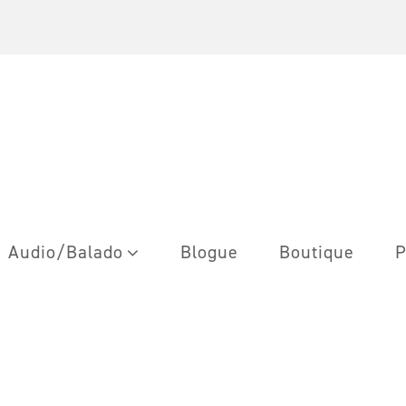
Audio/Balado
Blogue
Boutique
P