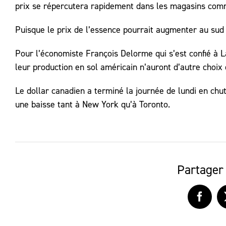
prix se répercutera rapidement dans les magasins comm
Puisque le prix de l’essence pourrait augmenter au sud de
Pour l’économiste François Delorme qui s’est confié à L
leur production en sol américain n’auront d’autre choix 
Le dollar canadien a terminé la journée de lundi en chu
une baisse tant à New York qu’à Toronto.
Partager 
Faceb