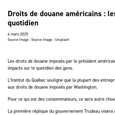
Droits de douane américains : l
quotidien
4 mars 2025
Source Image : Source Image : Unsplash
Les droits de douane imposés par le président américai
impacts sur le quotidien des gens.
L’Institut du Québec souligne que la plupart des entre
aux droits de douane imposés par Washington.
Pour ce qui est des consommateurs, ce sera autre chos
La première réplique du gouvernement Trudeau visera 