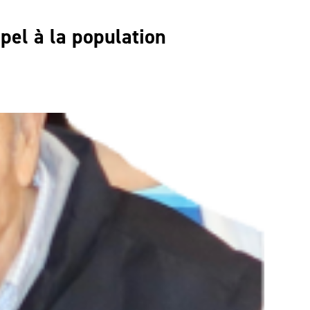
pel à la population