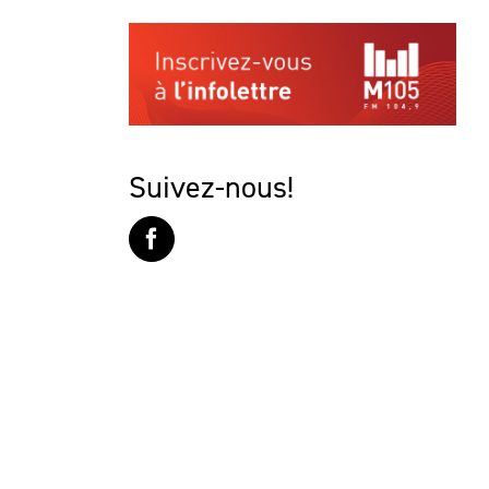
Suivez-nous!