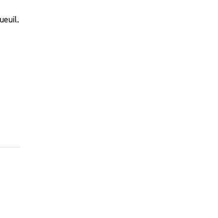
ueuil.