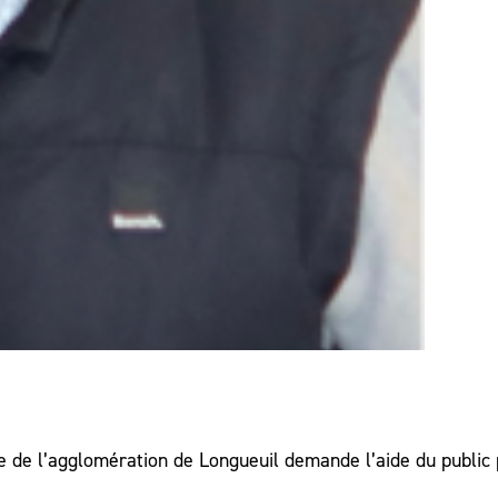
e de l’agglomération de Longueuil demande l’aide du public