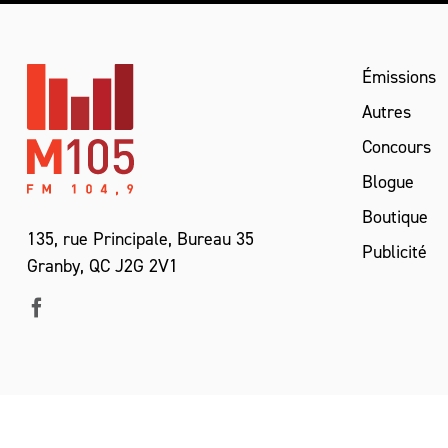
Émissions
Autres
Concours
Blogue
Boutique
135, rue Principale, Bureau 35
Publicité
Granby, QC J2G 2V1