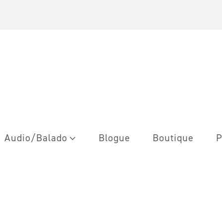
Audio/Balado
Blogue
Boutique
P