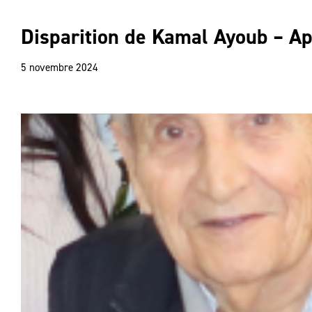
Disparition de Kamal Ayoub – Ap
5 novembre 2024