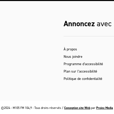
Annoncez
avec
À propos
Nous joindre
Programme d’accessibilité
Plan sur l’accessibilité
Politique de confidentialité
©2024 - M105 FM 104,9 - Tous droits réservés /
Conception site Web
par
Projex Media