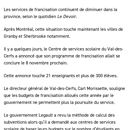
Les services de francisation continuent de diminuer dans la
province, selon le quotidien
Le Devoir
.
Après Montréal, cette situation touche maintenant les villes de
Granby et Sherbrooke notamment.
Il y a quelques jours, le Centre de services scolaire du Val-des-
Cerfs a annoncé que son programme de francisation allait se
conclure le 8 novembre prochain.
Cette annonce touche 21 enseignants et plus de 300 élèves.
Le directeur général de Val-des-Cerfs, Carl Morissette, souligne
que les budgets de francisation alloués cette année par le
gouvernement ne permettent plus la poursuite du service.
Le gouvernement Legault a revu la méthode de calcul des
subventions alors qu’il a demandé aux centres de services
scolaire de baser leurs budgets sur le nombre d’étudiants en