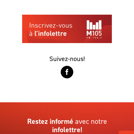
Suivez-nous!
Restez informé
avec notre
infolettre!