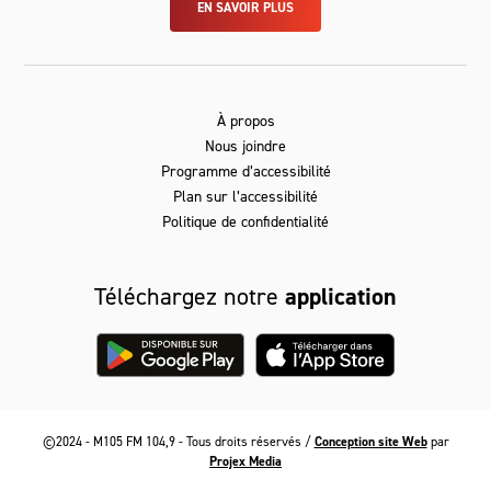
EN SAVOIR PLUS
À propos
Nous joindre
Programme d’accessibilité
Plan sur l’accessibilité
Politique de confidentialité
Téléchargez notre
application
©2024 - M105 FM 104,9 - Tous droits réservés /
Conception site Web
par
Projex Media