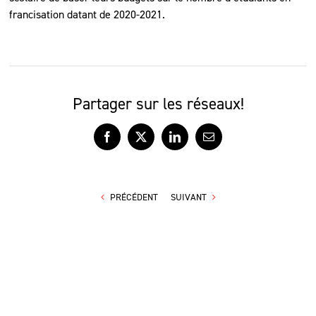
francisation datant de 2020-2021.
Partager sur les réseaux!
Facebook
X
LinkedIn
Courriel
PRÉCÉDENT
SUIVANT