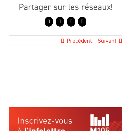
Partager sur les réseaux!
Facebook
X
LinkedIn
Courriel
Précédent
Suivant