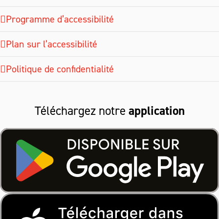
Programme d’accessibilité
Plan sur l’accessibilité
Politique de confidentialité
Téléchargez notre
application