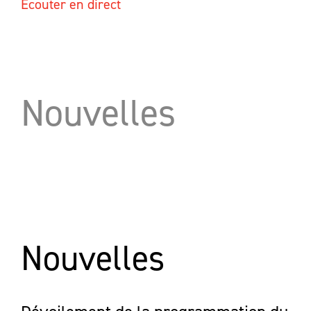
Écouter en direct
Nouvelles
Nouvelles