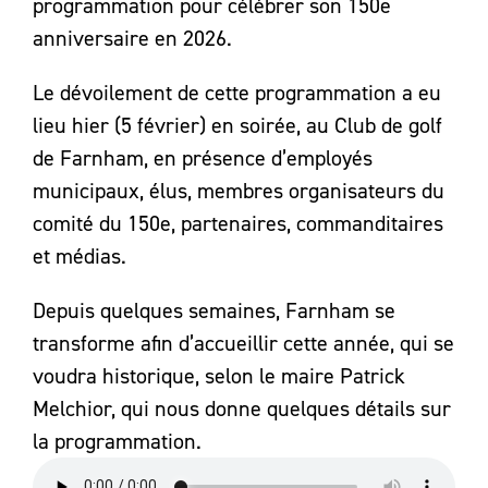
programmation pour célébrer son 150e
anniversaire en 2026.
Le dévoilement de cette programmation a eu
lieu hier (5 février) en soirée, au Club de golf
de Farnham, en présence d’employés
municipaux, élus, membres organisateurs du
comité du 150e, partenaires, commanditaires
et médias.
Depuis quelques semaines, Farnham se
transforme afin d’accueillir cette année, qui se
voudra historique, selon le maire Patrick
Melchior, qui nous donne quelques détails sur
la programmation.