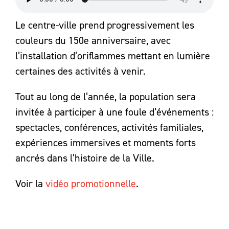
Le centre-ville prend progressivement les
couleurs du 150e anniversaire, avec
l’installation d’oriflammes mettant en lumière
certaines des activités à venir.
Tout au long de l’année, la population sera
invitée à participer à une foule d’événements :
spectacles, conférences, activités familiales,
expériences immersives et moments forts
ancrés dans l’histoire de la Ville.
Voir la
vidéo promotionnelle
.