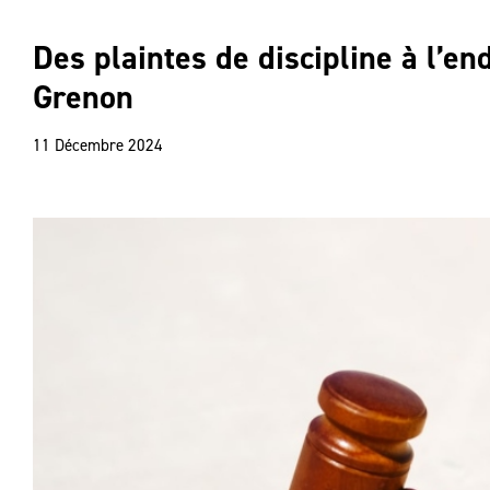
Des plaintes de discipline à l’e
Grenon
11 Décembre 2024