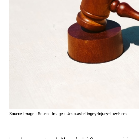
Source Image : Source Image : Unsplash-Tingey-Injury-Law-Firm