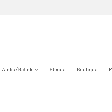
Audio/Balado
Blogue
Boutique
P