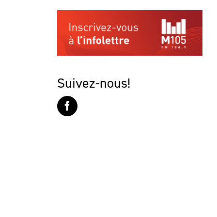
Suivez-nous!