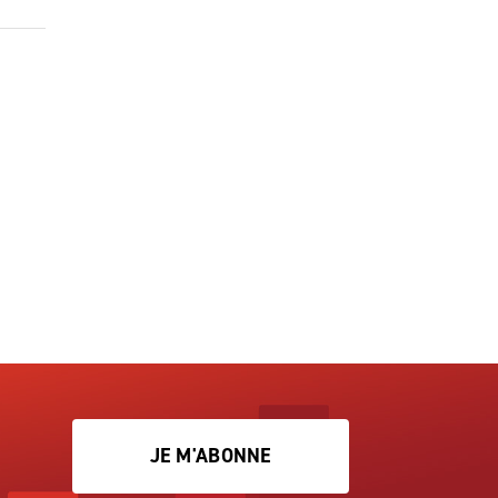
JE M'ABONNE