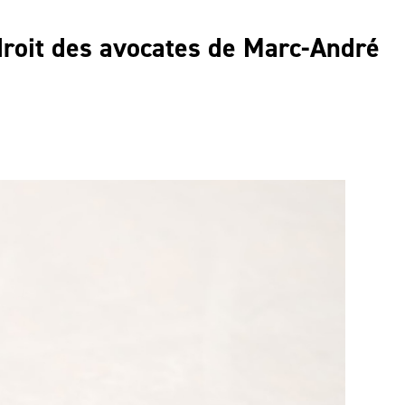
ndroit des avocates de Marc-André