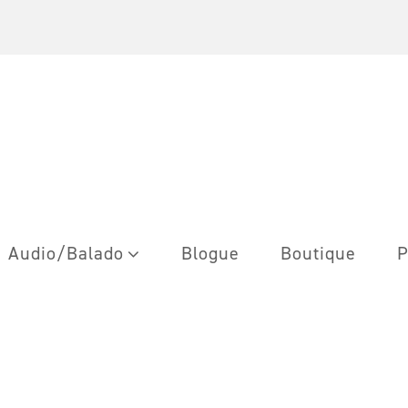
Audio/Balado
Blogue
Boutique
P