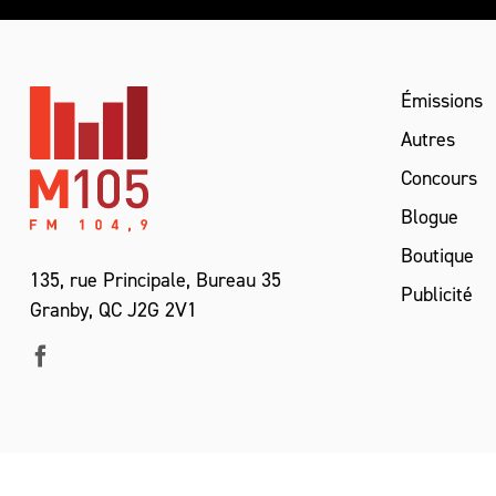
Émissions
Autres
Concours
Blogue
Boutique
135, rue Principale, Bureau 35
Publicité
Granby, QC J2G 2V1