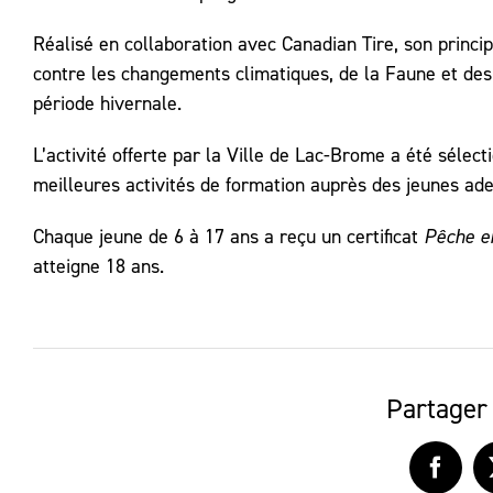
Réalisé en collaboration avec Canadian Tire, son princip
contre les changements climatiques, de la Faune et des
période hivernale.
L’activité offerte par la Ville de Lac-Brome a été sélec
meilleures activités de formation auprès des jeunes ade
Chaque jeune de 6 à 17 ans a reçu un certificat
Pêche e
atteigne 18 ans.
Partager 
Faceb