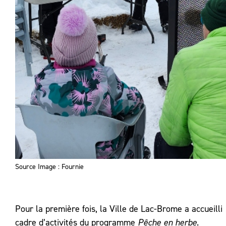
Source Image : Fournie
Pour la première fois, la Ville de Lac-Brome a accueilli
cadre d’activités du programme
Pêche en herbe
.