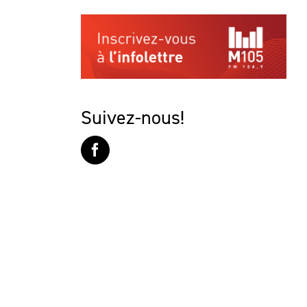
Suivez-nous!