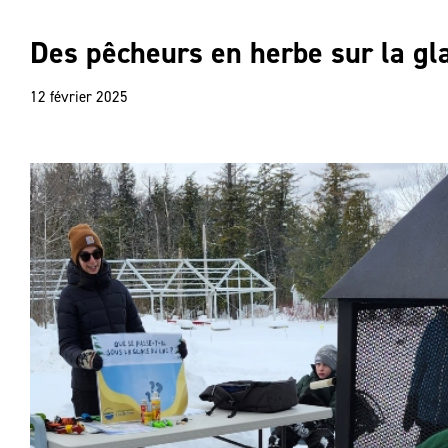
Des pêcheurs en herbe sur la g
12 février 2025