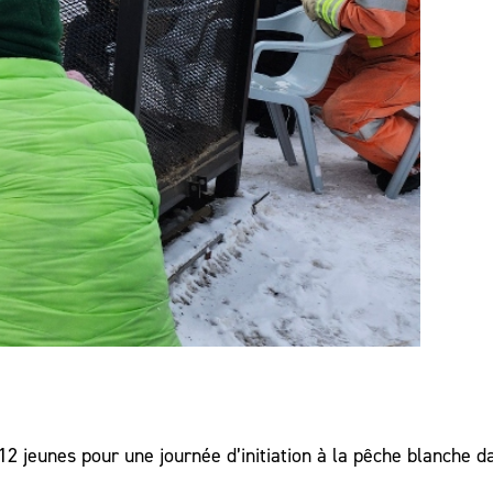
 12 jeunes pour une journée d’initiation à la pêche blanche d