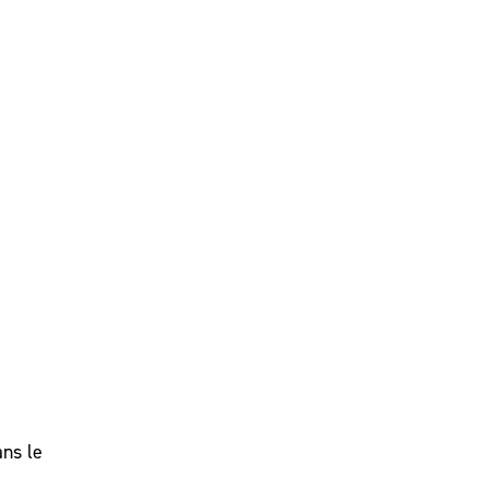
ans le