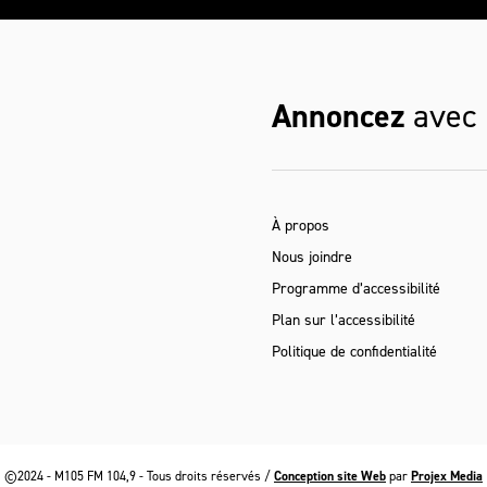
Annoncez
avec
À propos
Nous joindre
Programme d’accessibilité
Plan sur l’accessibilité
Politique de confidentialité
©2024 - M105 FM 104,9 - Tous droits réservés /
Conception site Web
par
Projex Media