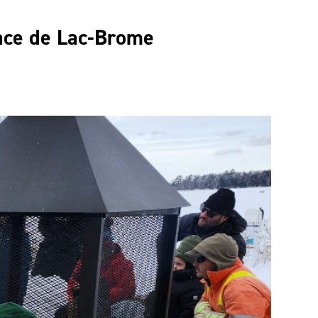
lace de Lac-Brome