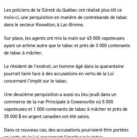
Les policiers de la Sûreté du Québec ont réalisé plus tôt ce
mois-ci, une perquisition en matière de contrebande de tabac
dans le secteur Knowlton, à Lac-Brome.
Sur place, les agents ont mis la main sur 45 000 vapoteuses
ayant un arôme autre que le tabac et près de 3 000 contenants
de tabac à mâcher.
Le résident de l’endroit, un homme âgé dans la quarantaine
pourrait faire face à des accusations en vertu de la Loi
concernant l’impôt sur le tabac.
Une deuxième perquisition a aussi eu lieu jeudi dans un
commerce de la rue Principale à Cowansville où 5 000
vapoteuses et 1 000 contenants de tabac à mâcher et près de
35 000 $ en argent canadien ont été saisis.
Dans ce nouveau cas, des accusations pourraient être portées