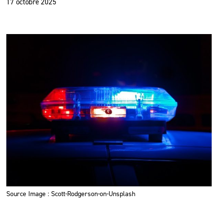
17 octobre 2025
Source Image : Scott-Rodgerson-on-Unsplash