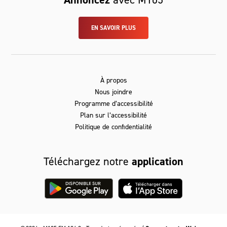
EN SAVOIR PLUS
À propos
Nous joindre
Programme d’accessibilité
Plan sur l’accessibilité
Politique de confidentialité
Téléchargez notre
application