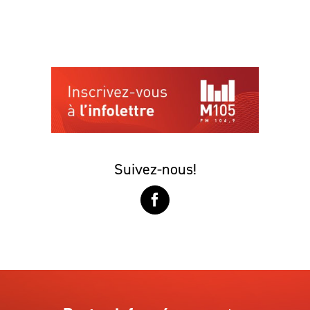
Suivez-nous!