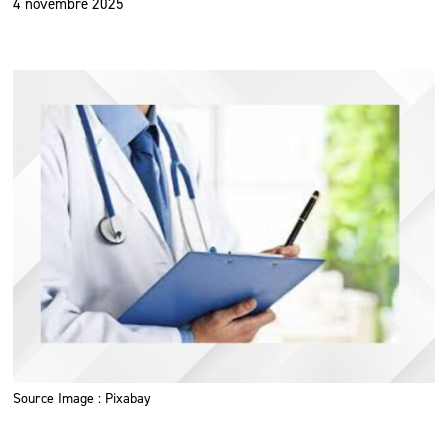
4 novembre 2025
Source Image : Pixabay