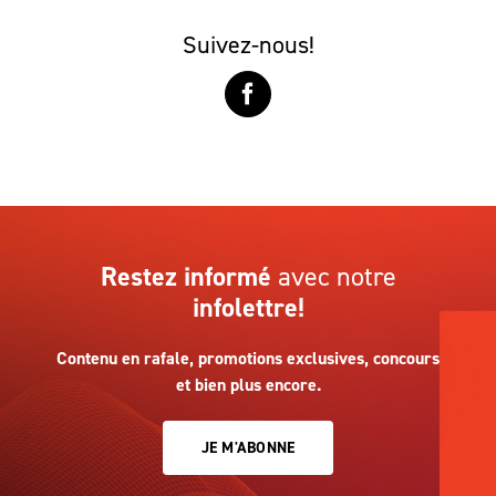
Suivez-nous!
Restez informé
avec notre
infolettre!
Contenu en rafale, promotions exclusives, concours
et bien plus encore.
JE M'ABONNE