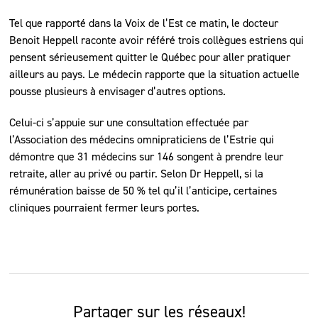
Tel que rapporté dans la Voix de l’Est ce matin, le docteur
Benoit Heppell raconte avoir référé trois collègues estriens qui
pensent sérieusement quitter le Québec pour aller pratiquer
ailleurs au pays. Le médecin rapporte que la situation actuelle
pousse plusieurs à envisager d’autres options.
Celui-ci s’appuie sur une consultation effectuée par
l’Association des médecins omnipraticiens de l’Estrie qui
démontre que 31 médecins sur 146 songent à prendre leur
retraite, aller au privé ou partir. Selon Dr Heppell, si la
rémunération baisse de 50 % tel qu’il l’anticipe, certaines
cliniques pourraient fermer leurs portes.
Partager sur les réseaux!