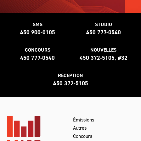
SMS
STUDIO
450 900-0105
450 777-0540
CONCOURS
NOUVELLES
450 777-0540
450 372-5105, #32
RÉCEPTION
450 372-5105
Émissions
Autres
Concours