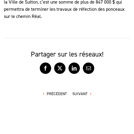
la Ville de Sutton, c’est une somme de plus de 847 000 $ qui
permettra de terminer les travaux de réfection des ponceaux
sur le chemin Réal.
Partager sur les réseaux!
Facebook
X
LinkedIn
Courriel
PRÉCÉDENT
SUIVANT