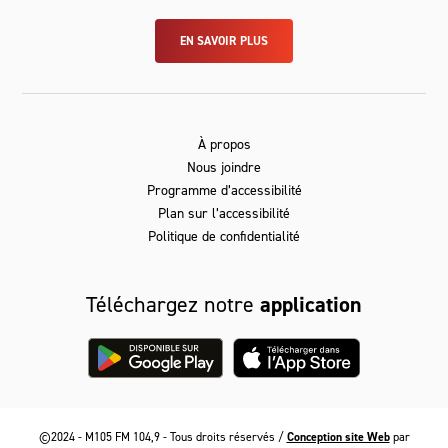
EN SAVOIR PLUS
À propos
Nous joindre
Programme d’accessibilité
Plan sur l’accessibilité
Politique de confidentialité
Téléchargez notre
application
©2024 - M105 FM 104,9 - Tous droits réservés /
Conception site Web
par