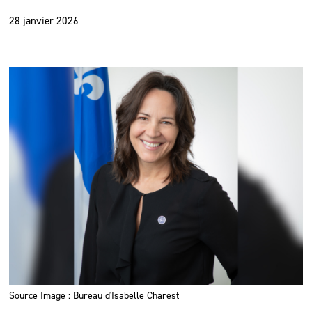
28 janvier 2026
Source Image : Bureau d'Isabelle Charest