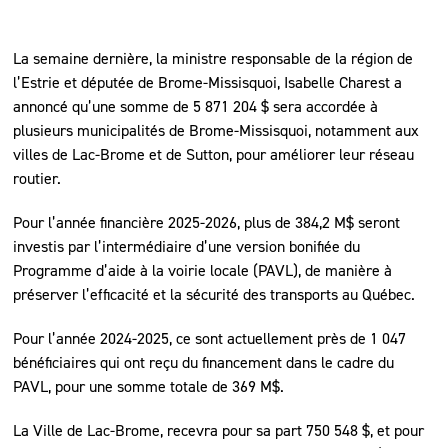
La semaine dernière, la ministre responsable de la région de
l’Estrie et députée de Brome-Missisquoi, Isabelle Charest a
annoncé qu’une somme de 5 871 204 $ sera accordée à
plusieurs municipalités de Brome-Missisquoi, notamment aux
villes de Lac-Brome et de Sutton, pour améliorer leur réseau
routier.
Pour l’année financière 2025-2026, plus de 384,2 M$ seront
investis par l’intermédiaire d’une version bonifiée du
Programme d’aide à la voirie locale (PAVL), de manière à
préserver l’efficacité et la sécurité des transports au Québec.
Pour l’année 2024-2025, ce sont actuellement près de 1 047
bénéficiaires qui ont reçu du financement dans le cadre du
PAVL, pour une somme totale de 369 M$.
La Ville de Lac-Brome, recevra pour sa part 750 548 $, et pour