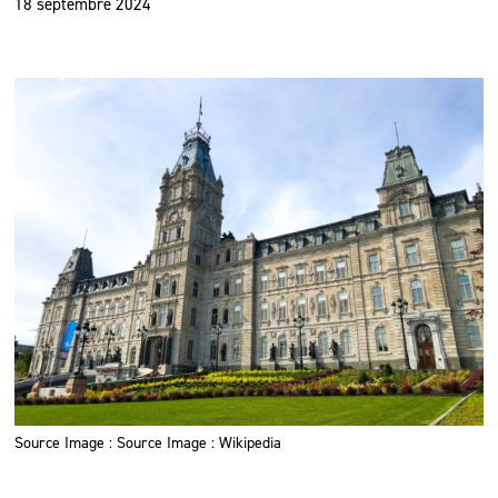
18 septembre 2024
Source Image : Source Image : Wikipedia