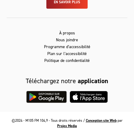
EN SAVOIR PLUS
À propos
Nous joindre
Programme d’accessibilité
Plan sur l’accessibilité
Politique de confidentialité
Téléchargez notre
application
©2024 - M105 FM 104,9 - Tous droits réservés /
Conception site Web
par
Projex Media