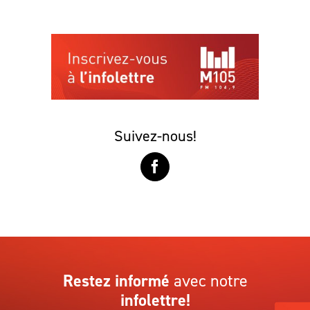
Suivez-nous!
Restez informé
avec notre
infolettre!