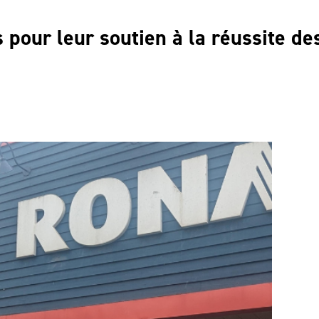
pour leur soutien à la réussite de