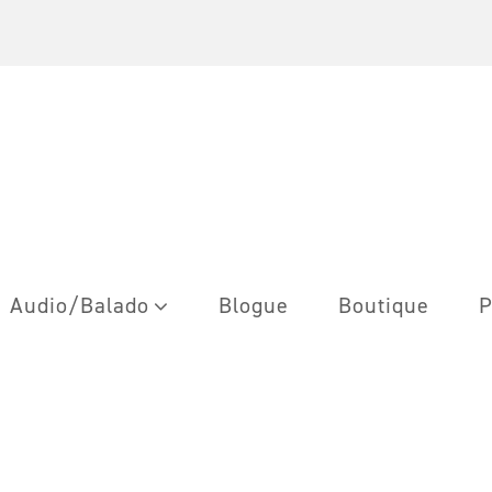
Audio/Balado
Blogue
Boutique
P