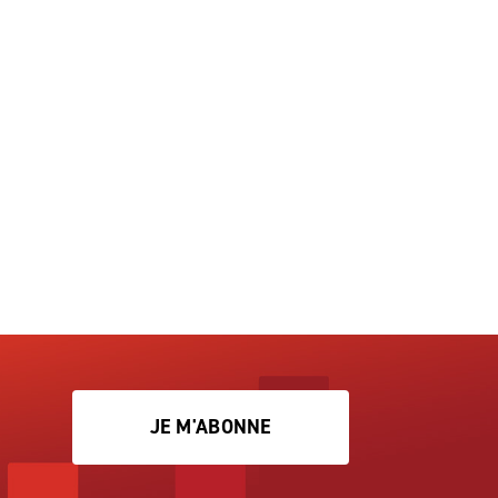
JE M'ABONNE