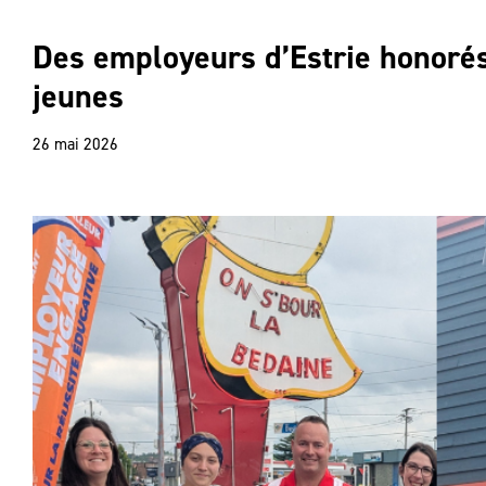
Des employeurs d’Estrie honorés 
jeunes
26 mai 2026