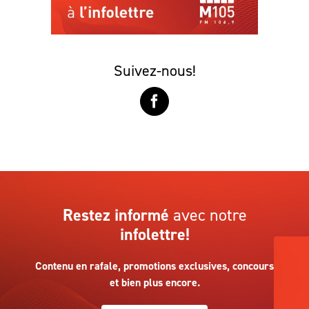
Suivez-nous!
Restez informé
avec notre
infolettre!
Contenu en rafale, promotions exclusives, concours
et bien plus encore.