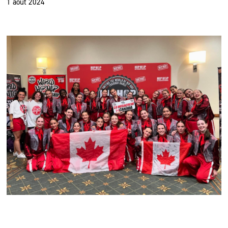
1 août 2024