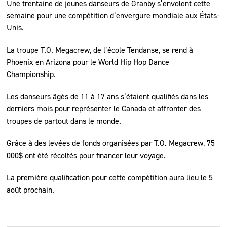
Une trentaine de jeunes danseurs de Granby s’envolent cette
semaine pour une compétition d’envergure mondiale aux États-
Unis.
La troupe T.O. Megacrew, de l’école Tendanse, se rend à
Phoenix en Arizona pour le World Hip Hop Dance
Championship.
Les danseurs âgés de 11 à 17 ans s’étaient qualifiés dans les
derniers mois pour représenter le Canada et affronter des
troupes de partout dans le monde.
Grâce à des levées de fonds organisées par T.O. Megacrew, 75
000$ ont été récoltés pour financer leur voyage.
La première qualification pour cette compétition aura lieu le 5
août prochain.