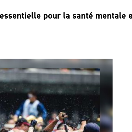
essentielle pour la santé mentale 