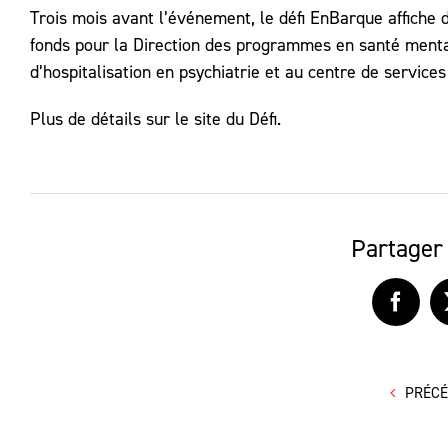
Trois mois avant l’événement, le défi EnBarque affiche
fonds pour la Direction des programmes en santé menta
d’hospitalisation en psychiatrie et au centre de servic
Plus de détails sur le site du Défi.
Partager 
Faceb
PRÉC