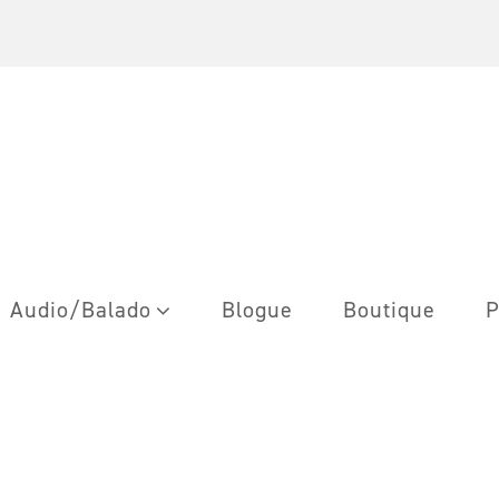
Audio/Balado
Blogue
Boutique
P