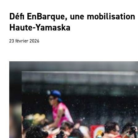
Défi EnBarque, une mobilisation 
Haute-Yamaska
23 février 2026