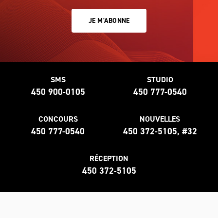
JE M'ABONNE
SMS
STUDIO
450 900-0105
450 777-0540
CONCOURS
NOUVELLES
450 777-0540
450 372-5105, #32
RÉCEPTION
450 372-5105