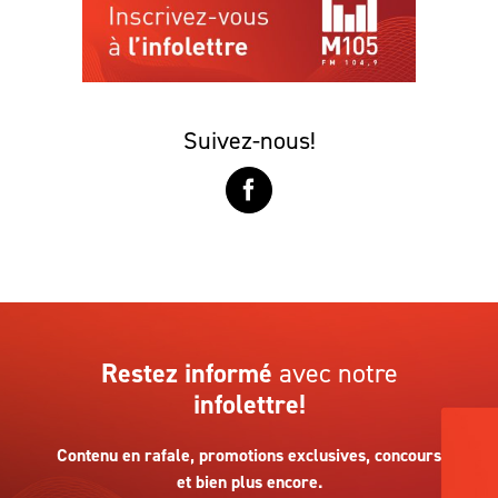
Suivez-nous!
Restez informé
avec notre
infolettre!
Contenu en rafale, promotions exclusives, concours
et bien plus encore.