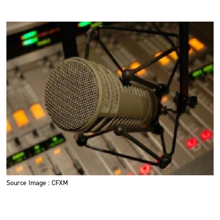
Source Image : CFXM