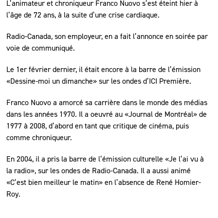
L’animateur et chroniqueur Franco Nuovo s’est éteint hier à
l’âge de 72 ans, à la suite d’une crise cardiaque.
Radio-Canada, son employeur, en a fait l’annonce en soirée par
voie de communiqué.
Le 1er février dernier, il était encore à la barre de l’émission
«Dessine-moi un dimanche» sur les ondes d’ICI Première.
Franco Nuovo a amorcé sa carrière dans le monde des médias
dans les années 1970. Il a oeuvré au «Journal de Montréal» de
1977 à 2008, d’abord en tant que critique de cinéma, puis
comme chroniqueur.
En 2004, il a pris la barre de l’émission culturelle «Je l’ai vu à
la radio», sur les ondes de Radio-Canada. Il a aussi animé
«C’est bien meilleur le matin» en l’absence de René Homier-
Roy.