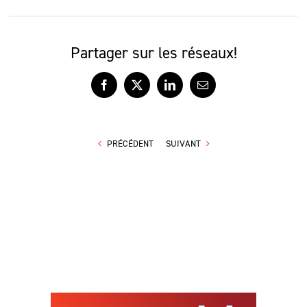
Partager sur les réseaux!
Facebook
X
LinkedIn
Courriel
PRÉCÉDENT
SUIVANT