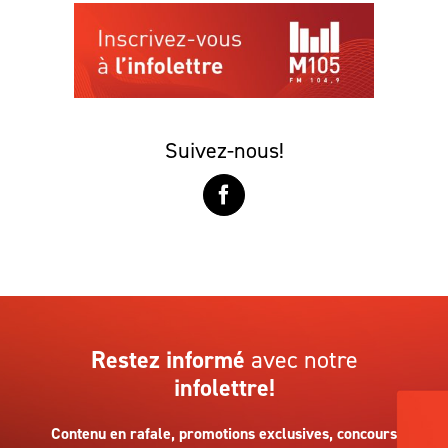
Suivez-nous!
Restez informé
avec notre
infolettre!
Contenu en rafale, promotions exclusives, concours