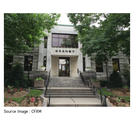
Source Image : CFXM