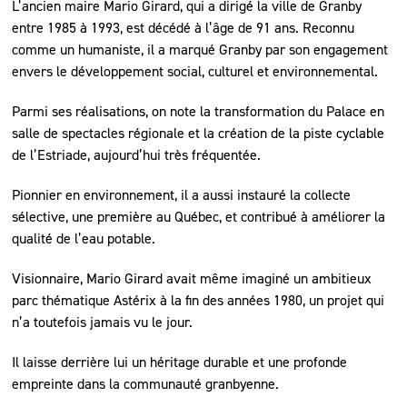
L’ancien maire Mario Girard, qui a dirigé la ville de Granby
entre 1985 à 1993, est décédé à l’âge de 91 ans. Reconnu
comme un humaniste, il a marqué Granby par son engagement
envers le développement social, culturel et environnemental.
Parmi ses réalisations, on note la transformation du Palace en
salle de spectacles régionale et la création de la piste cyclable
de l’Estriade, aujourd’hui très fréquentée.
Pionnier en environnement, il a aussi instauré la collecte
sélective, une première au Québec, et contribué à améliorer la
qualité de l’eau potable.
Visionnaire, Mario Girard avait même imaginé un ambitieux
parc thématique Astérix à la fin des années 1980, un projet qui
n’a toutefois jamais vu le jour.
Il laisse derrière lui un héritage durable et une profonde
empreinte dans la communauté granbyenne.