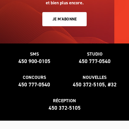
et bien plus encore.
JE M'ABONNE
SMS
STUDIO
450 900-0105
450 777-0540
CONCOURS
NOUVELLES
450 777-0540
450 372-5105, #32
RÉCEPTION
450 372-5105