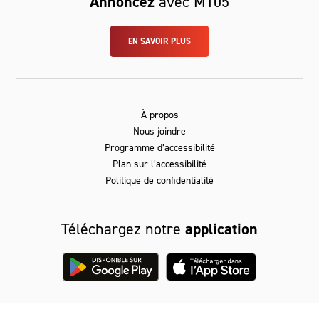
Annoncez
avec M105
EN SAVOIR PLUS
À propos
Nous joindre
Programme d’accessibilité
Plan sur l’accessibilité
Politique de confidentialité
Téléchargez notre
application