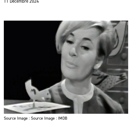
11 Décembre 2024
Source Image : Source Image : IMDB