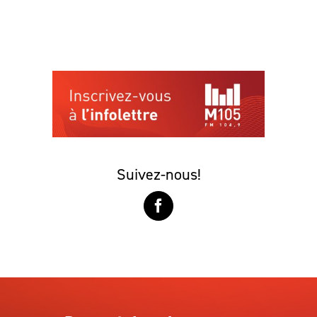
Suivez-nous!