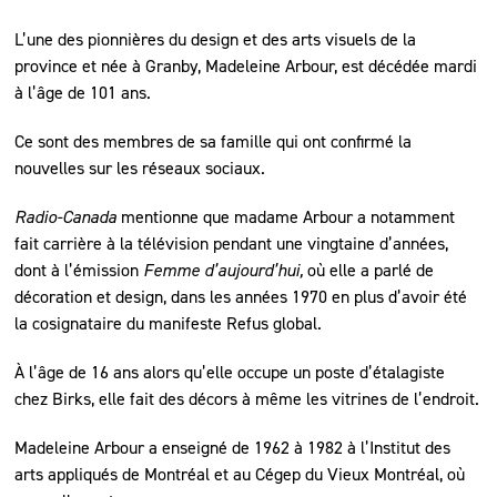
L’une des pionnières du design et des arts visuels de la
province et née à Granby, Madeleine Arbour, est décédée mardi
à l’âge de 101 ans.
Ce sont des membres de sa famille qui ont confirmé la
nouvelles sur les réseaux sociaux.
Radio-Canada
mentionne que madame Arbour a notamment
fait carrière à la télévision pendant une vingtaine d’années,
dont à l’émission
Femme d’aujourd’hui,
où elle a parlé de
décoration et design, dans les années 1970 en plus d’avoir été
la cosignataire du manifeste Refus global.
À l’âge de 16 ans alors qu’elle occupe un poste d’étalagiste
chez Birks, elle fait des décors à même les vitrines de l’endroit.
Madeleine Arbour a enseigné de 1962 à 1982 à l’Institut des
arts appliqués de Montréal et au Cégep du Vieux Montréal, où