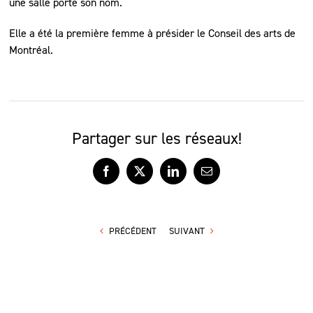
une salle porte son nom.
Elle a été la première femme à présider le Conseil des arts de
Montréal.
Partager sur les réseaux!
Facebook
X
LinkedIn
Courriel
PRÉCÉDENT
SUIVANT