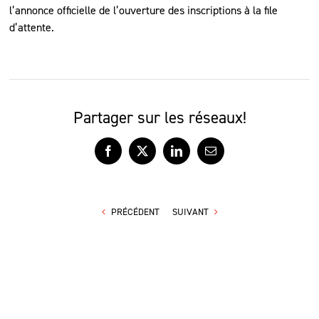
l’annonce officielle de l’ouverture des inscriptions à la file
d’attente.
Partager sur les réseaux!
Facebook
X
LinkedIn
Courriel
PRÉCÉDENT
SUIVANT