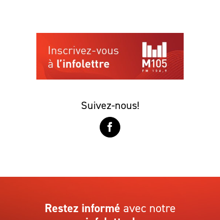
Suivez-nous!
Restez informé
avec notre