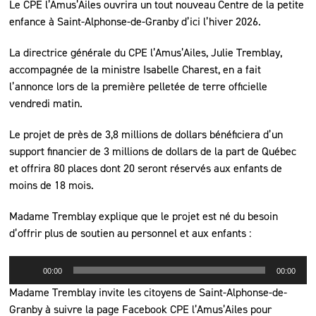
Le CPE l’Amus’Ailes ouvrira un tout nouveau Centre de la petite
enfance à Saint-Alphonse-de-Granby d’ici l’hiver 2026.
La directrice générale du CPE l’Amus’Ailes, Julie Tremblay,
accompagnée de la ministre Isabelle Charest, en a fait
l’annonce lors de la première pelletée de terre officielle
vendredi matin.
Le projet de près de 3,8 millions de dollars bénéficiera d’un
support financier de 3 millions de dollars de la part de Québec
et offrira 80 places dont 20 seront réservés aux enfants de
moins de 18 mois.
Madame Tremblay explique que le projet est né du besoin
d’offrir plus de soutien au personnel et aux enfants :
Lecteur
00:00
00:00
audio
Madame Tremblay invite les citoyens de Saint-Alphonse-de-
Granby à suivre la page Facebook CPE l’Amus’Ailes pour