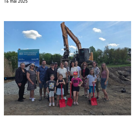
16 mai 2025