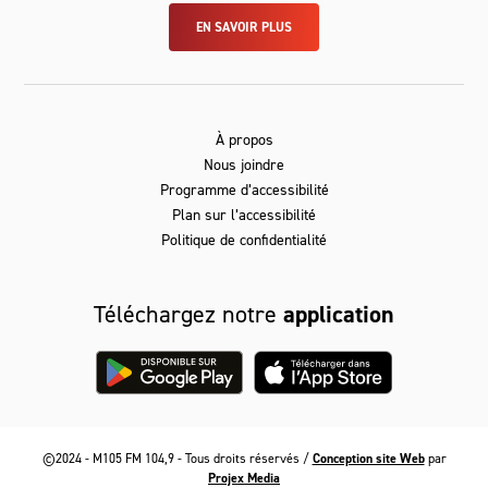
EN SAVOIR PLUS
À propos
Nous joindre
Programme d’accessibilité
Plan sur l’accessibilité
Politique de confidentialité
Téléchargez notre
application
©2024 - M105 FM 104,9 - Tous droits réservés /
Conception site Web
par
Projex Media