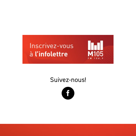
Suivez-nous!