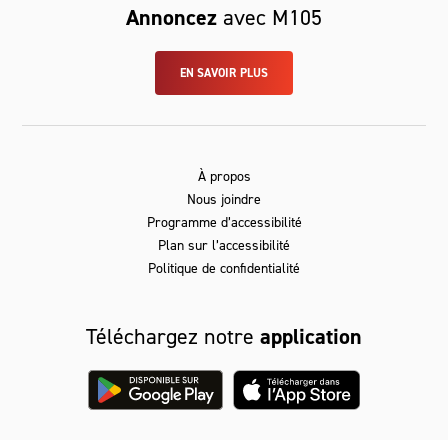
Annoncez
avec M105
EN SAVOIR PLUS
À propos
Nous joindre
Programme d’accessibilité
Plan sur l’accessibilité
Politique de confidentialité
Téléchargez notre
application