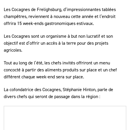
Les Cocagnes de Frelighsburg, d’impressionnantes tablées
champêtres, reviennent à nouveau cette année et l’endroit
offrira 15 week-ends gastronomiques estivaux.
Les Cocagnes sont un organisme à but non lucratif et son
objectif est d’offrir un accès à la terre pour des projets
agricoles.
Tout au long de l’été, les chefs invités offriront un menu
concocté à partir des aliments produits sur place et un chef
différent chaque week-end sera sur place.
La cofondatrice des Cocagnes, Stéphanie Hinton, parle de
divers chefs qui seront de passage dans la région :