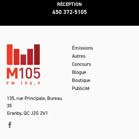
RÉCEPTION
450 372-5105
Émissions
Autres
Concours
Blogue
Boutique
Publicité
135, rue Principale, Bureau
35
Granby, QC J2G 2V1