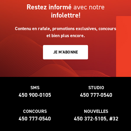
Restez informé
avec notre
infolettre!
Contenu en rafale, promotions exclusives, concours
et bien plus encore.
JE M'ABONNE
SMS
STUDIO
450 900-0105
450 777-0540
CONCOURS
NOUVELLES
450 777-0540
450 372-5105, #32