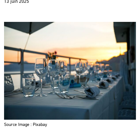
13 juin 2025
Source Image : Pixabay