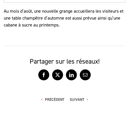
Au mois d’août, une nouvelle grange accueillera les visiteurs et
une table champêtre d’automne est aussi prévue ainsi qu’une
cabane à sucre au printemps.
Partager sur les réseaux!
Facebook
X
LinkedIn
Courriel
PRÉCÉDENT
SUIVANT