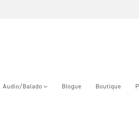
Audio/Balado
Blogue
Boutique
P