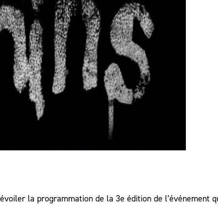
évoiler la programmation de la 3e édition de l’événement q