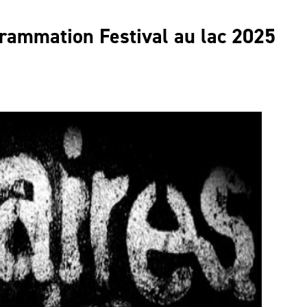
rammation Festival au lac 2025