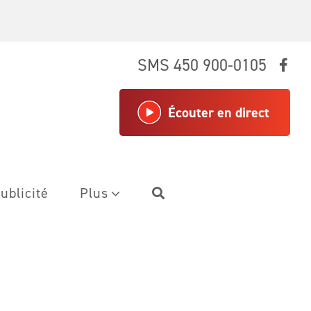
SMS 450 900-0105
Écouter en direct
ublicité
Plus