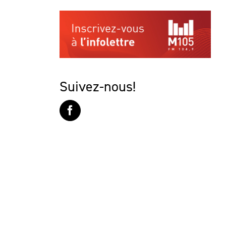
Suivez-nous!