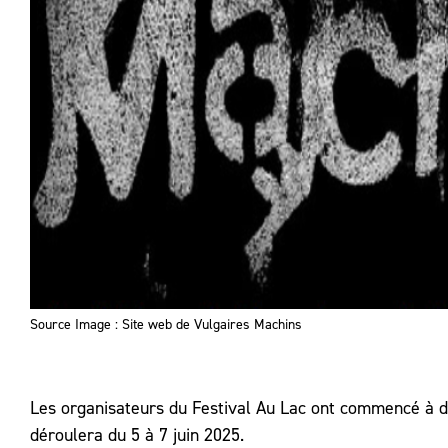
Source Image : Site web de Vulgaires Machins
Les organisateurs du Festival Au Lac ont commencé à d
déroulera du 5 à 7 juin 2025.