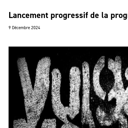
Lancement progressif de la prog
9 Décembre 2024