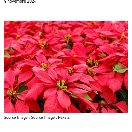
4 novembre 2024
Source Image : Source Image : Pexels