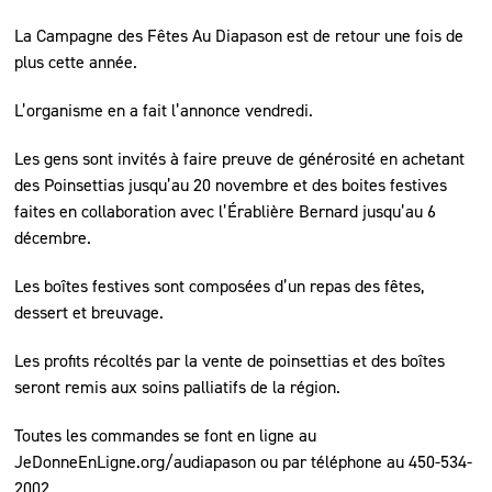
La Campagne des Fêtes Au Diapason est de retour une fois de
plus cette année.
L’organisme en a fait l’annonce vendredi.
Les gens sont invités à faire preuve de générosité en achetant
des Poinsettias jusqu’au 20 novembre et des boites festives
faites en collaboration avec l’Érablière Bernard jusqu’au 6
décembre.
Les boîtes festives sont composées d’un repas des fêtes,
dessert et breuvage.
Les profits récoltés par la vente de poinsettias et des boîtes
seront remis aux soins palliatifs de la région.
Toutes les commandes se font en ligne au
JeDonneEnLigne.org/audiapason ou par téléphone au 450-534-
2002.