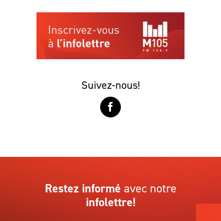
Suivez-nous!
Restez informé
avec notre
infolettre!