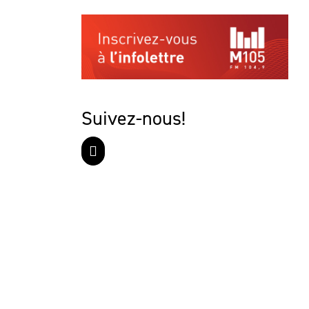
Suivez-nous!