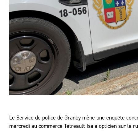
Le Service de police de Granby mène une enquête concer
mercredi au commerce Tetreault Isaia opticien sur la ru