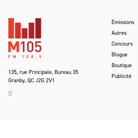
Émissions
Autres
Concours
Blogue
Boutique
135, rue Principale, Bureau 35
Publicité
Granby, QC J2G 2V1