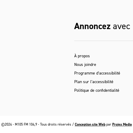
Annoncez
avec
À propos
Nous joindre
Programme d’accessibilité
Plan sur l’accessibilité
Politique de confidentialité
©2024 - M105 FM 104,9 - Tous droits réservés /
Conception site Web
par
Projex Media