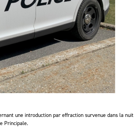
nant une introduction par effraction survenue dans la nuit
e Principale.