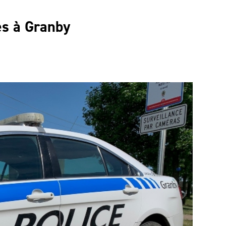
s à Granby