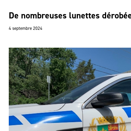
De nombreuses lunettes dérobée
4 septembre 2024