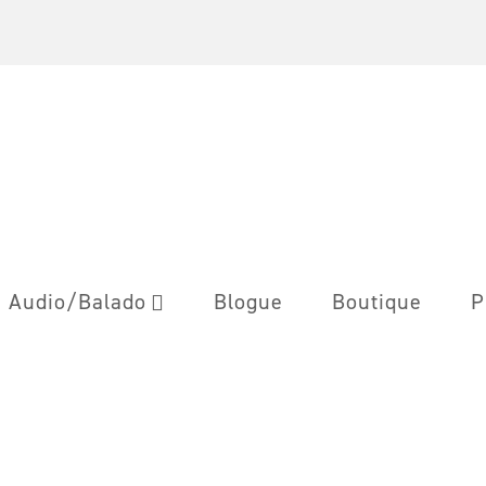
Audio/Balado
Blogue
Boutique
P