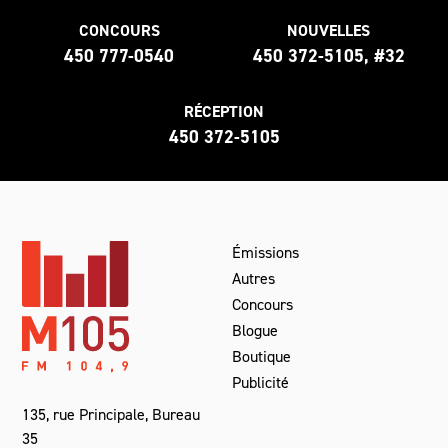
CONCOURS
NOUVELLES
450 777-0540
450 372-5105, #32
RÉCEPTION
450 372-5105
Émissions
Autres
Concours
Blogue
Boutique
Publicité
135, rue Principale, Bureau
35