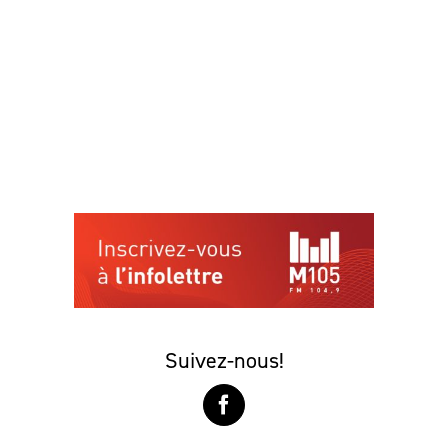
Suivez-nous!