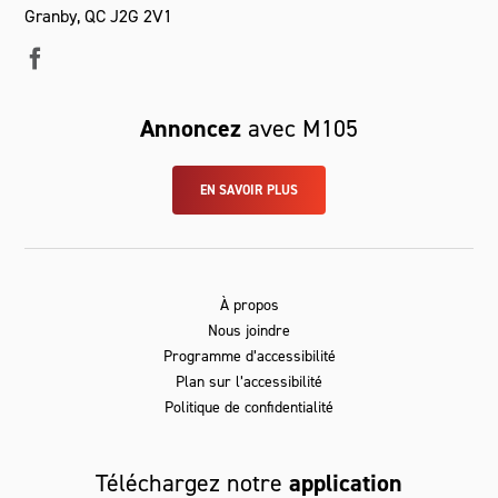
Granby, QC J2G 2V1
Annoncez
avec M105
EN SAVOIR PLUS
À propos
Nous joindre
Programme d’accessibilité
Plan sur l’accessibilité
Politique de confidentialité
Téléchargez notre
application