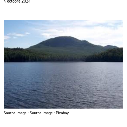
4 octobre 2024
Source Image : Source Image : Pixabay