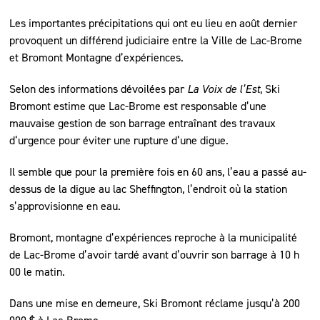
Les importantes précipitations qui ont eu lieu en août dernier
provoquent un différend judiciaire entre la Ville de Lac-Brome
et Bromont Montagne d’expériences.
Selon des informations dévoilées par
La Voix de l’Est
, Ski
Bromont estime que Lac-Brome est responsable d’une
mauvaise gestion de son barrage entraînant des travaux
d’urgence pour éviter une rupture d’une digue.
Il semble que pour la première fois en 60 ans, l’eau a passé au-
dessus de la digue au lac Sheffington, l’endroit où la station
s’approvisionne en eau.
Bromont, montagne d’expériences reproche à la municipalité
de Lac-Brome d’avoir tardé avant d’ouvrir son barrage à 10 h
00 le matin.
Dans une mise en demeure, Ski Bromont réclame jusqu’à 200