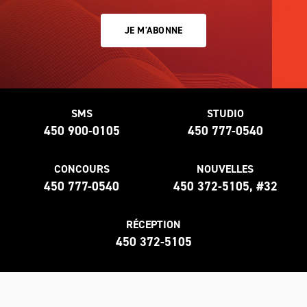
JE M'ABONNE
SMS
STUDIO
450 900-0105
450 777-0540
CONCOURS
NOUVELLES
450 777-0540
450 372-5105, #32
RÉCEPTION
450 372-5105