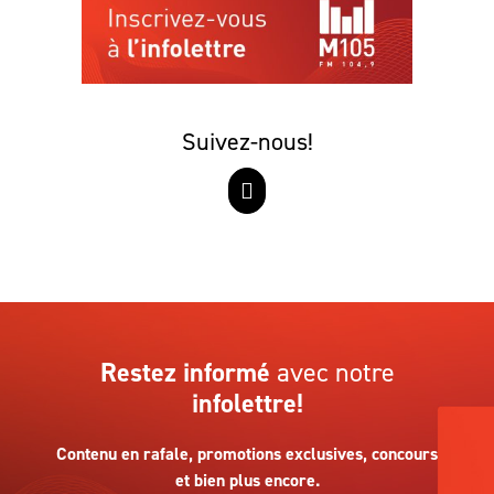
Suivez-nous!
Restez informé
avec notre
infolettre!
Contenu en rafale, promotions exclusives, concours
et bien plus encore.