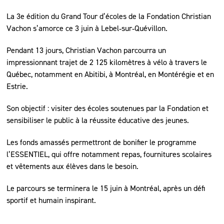
La 3e édition du Grand Tour d’écoles de la Fondation Christian
Vachon s’amorce ce 3 juin à Lebel‑sur‑Quévillon.
Pendant 13 jours, Christian Vachon parcourra un
impressionnant trajet de 2 125 kilomètres à vélo à travers le
Québec, notamment en Abitibi, à Montréal, en Montérégie et en
Estrie.
Son objectif : visiter des écoles soutenues par la Fondation et
sensibiliser le public à la réussite éducative des jeunes.
Les fonds amassés permettront de bonifier le programme
l’ESSENTIEL, qui offre notamment repas, fournitures scolaires
et vêtements aux élèves dans le besoin.
Le parcours se terminera le 15 juin à Montréal, après un défi
sportif et humain inspirant.