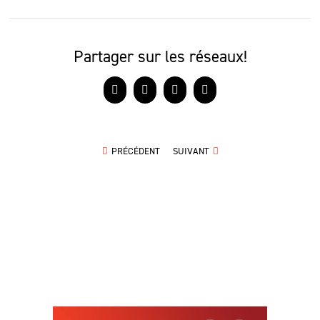
Partager sur les réseaux!
Facebook
X
LinkedIn
Courriel
PRÉCÉDENT
SUIVANT