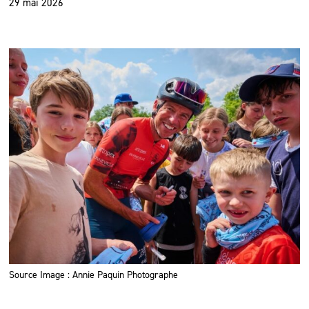
29 mai 2026
Source Image : Annie Paquin Photographe