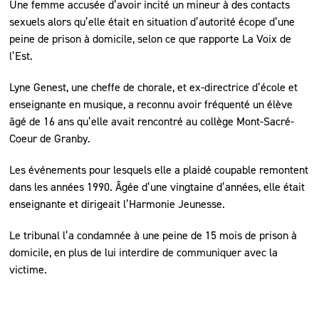
Une femme accusée d’avoir incité un mineur à des contacts
sexuels alors qu’elle était en situation d’autorité écope d’une
peine de prison à domicile, selon ce que rapporte La Voix de
l’Est.
Lyne Genest, une cheffe de chorale, et ex-directrice d’école et
enseignante en musique, a reconnu avoir fréquenté un élève
âgé de 16 ans qu’elle avait rencontré au collège Mont-Sacré-
Coeur de Granby.
Les événements pour lesquels elle a plaidé coupable remontent
dans les années 1990. Âgée d’une vingtaine d’années, elle était
enseignante et dirigeait l’Harmonie Jeunesse.
Le tribunal l’a condamnée à une peine de 15 mois de prison à
domicile, en plus de lui interdire de communiquer avec la
victime.