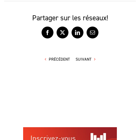
Partager sur les réseaux!
Facebook
X
LinkedIn
Courriel
PRÉCÉDENT
SUIVANT