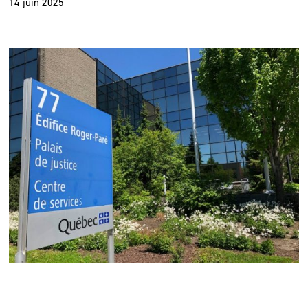
14 juin 2025