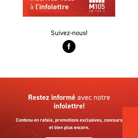
Suivez-nous!
Restez informé
avec notre
infolettre!
Contenu en rafale, promotions exclusives, concours
et bien plus encore.