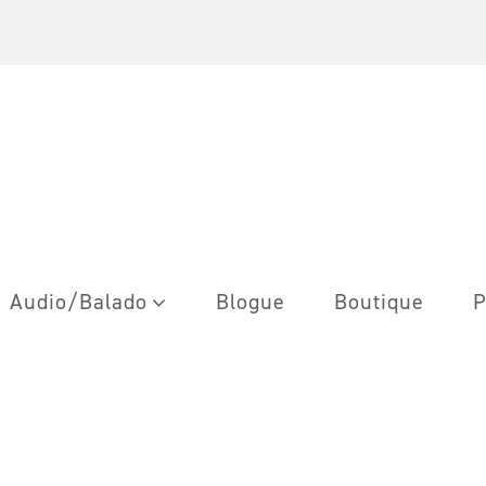
Audio/Balado
Blogue
Boutique
P