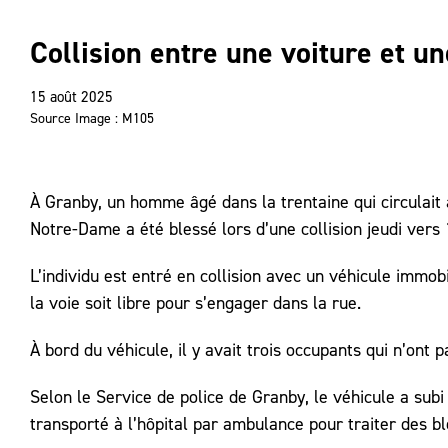
Collision entre une voiture et un
15 août 2025
Source Image : M105
À Granby, un homme âgé dans la trentaine qui circulait a
Notre-Dame a été blessé lors d’une collision jeudi vers 
L’individu est entré en collision avec un véhicule immob
la voie soit libre pour s’engager dans la rue.
À bord du véhicule, il y avait trois occupants qui n’ont p
Selon le Service de police de Granby, le véhicule a sub
transporté à l’hôpital par ambulance pour traiter des b