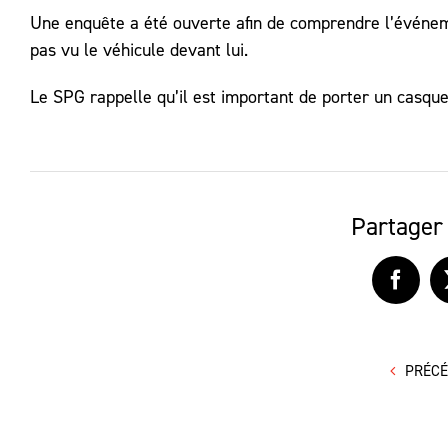
Une enquête a été ouverte afin de comprendre l’événemen
pas vu le véhicule devant lui.
Le SPG rappelle qu’il est important de porter un casque 
Partager 
Faceb
PRÉC