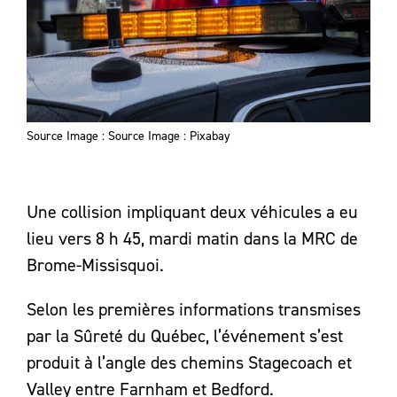
Source Image : Source Image : Pixabay
Une collision impliquant deux véhicules a eu
lieu vers 8 h 45, mardi matin dans la MRC de
Brome-Missisquoi.
Selon les premières informations transmises
par la Sûreté du Québec, l’événement s’est
produit à l’angle des chemins Stagecoach et
Valley entre Farnham et Bedford.