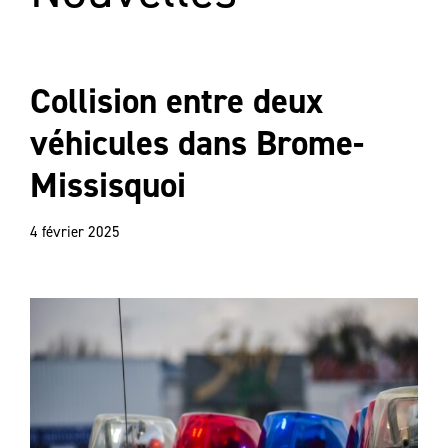
Collision entre deux
véhicules dans Brome-
Missisquoi
4 février 2025