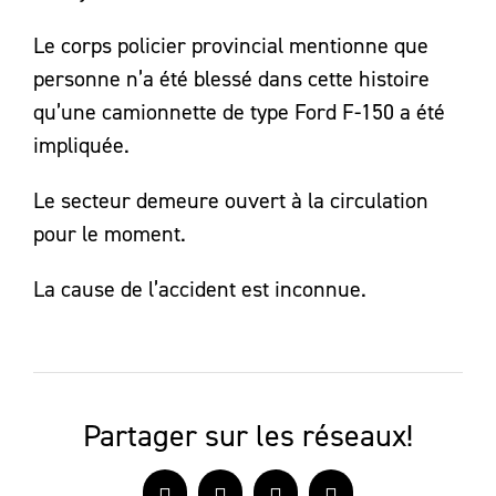
Le corps policier provincial mentionne que
personne n’a été blessé dans cette histoire
qu’une camionnette de type Ford F-150 a été
impliquée.
Le secteur demeure ouvert à la circulation
pour le moment.
La cause de l’accident est inconnue.
Partager sur les réseaux!