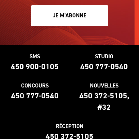
JE M'ABONNE
SMS
STUDIO
450 900-0105
450 777-0540
CONCOURS
NOUVELLES
450 777-0540
450 372-5105,
#32
RÉCEPTION
450 372-5105