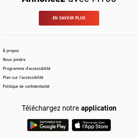
EN SAVOIR PLUS
À propos
Nous joindre
Programme d’accessibilité
Plan sur l’accessibilité
Politique de confidentialité
Téléchargez notre
application