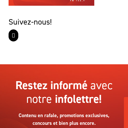
Suivez-nous!
Restez informé
avec
notre
infolettre!
Contenu en rafale, promotions exclusives,
concours et bien plus encore.