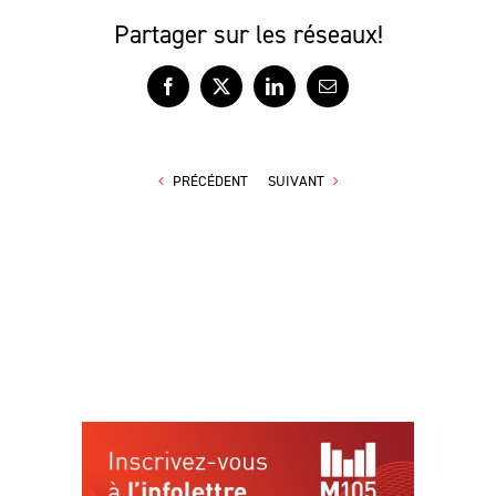
Partager sur les réseaux!
Facebook
X
LinkedIn
Courriel
PRÉCÉDENT
SUIVANT