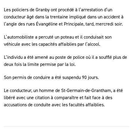
Les policiers de Granby ont procédé à l’arrestation d’un
conducteur âgé dans la trentaine impliqué dans un accident à
l’angle des rues Évangéline et Principale, tard, mercredi soir.
L’automobiliste a percuté un poteau et il conduisait son
véhicule avec les capacités affaiblies par l’alcool.
L’individu a été amené au poste de police où il a soufflé plus de
deux fois la limite permise par la loi.
Son permis de conduire a été suspendu 90 jours.
Le conducteur, un homme de St-Germain-de-Grantham, a été
libéré avec une citation à comparaître et fait face à des
accusations de conduite avec les facultés affaiblies.