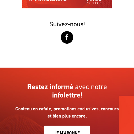
Suivez-nous!
Restez informé
avec notre
infolettre!
Contenu en rafale, promotions exclusives, concours
et bien plus encore.
JE M'ABONNE