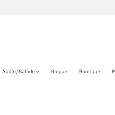
Audio/Balado
Blogue
Boutique
P