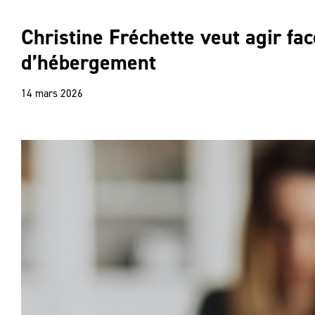
Christine Fréchette veut agir fac
d’hébergement
14 mars 2026