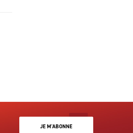
JE M'ABONNE