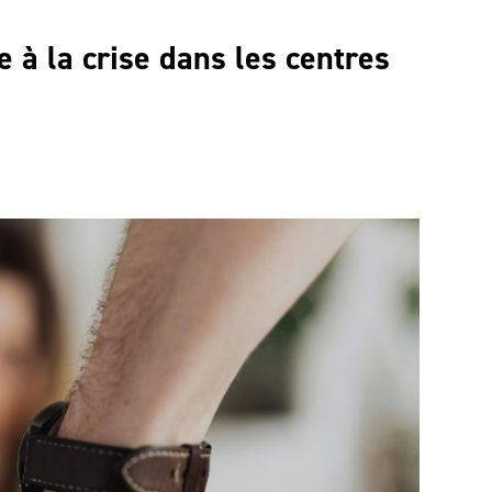
e à la crise dans les centres