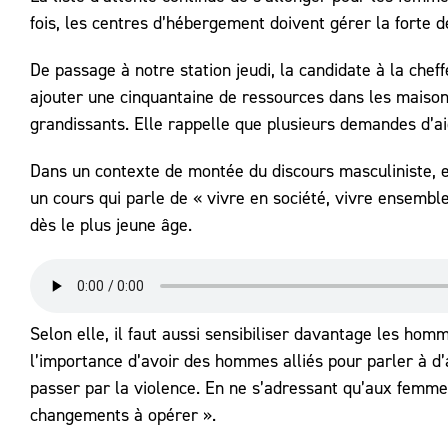
fois, les centres d’hébergement doivent gérer la forte d
De passage à notre station jeudi, la candidate à la chef
ajouter une cinquantaine de ressources dans les maiso
grandissants. Elle rappelle que plusieurs demandes d’ai
Dans un contexte de montée du discours masculiniste, e
un cours qui parle de « vivre en société, vivre ensemble 
dès le plus jeune âge.
Selon elle, il faut aussi sensibiliser davantage les hom
l’importance d’avoir des hommes alliés pour parler à d
passer par la violence. En ne s’adressant qu’aux femmes
changements à opérer ».