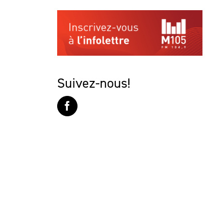
Suivez-nous!