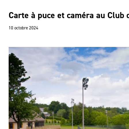
Carte à puce et caméra au Club 
10 octobre 2024