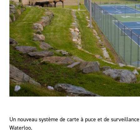
Un nouveau système de carte à puce et de surveillance 
Waterloo.