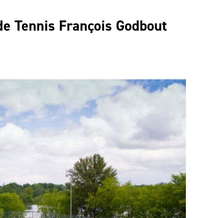
de Tennis François Godbout