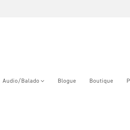
Audio/Balado
Blogue
Boutique
P