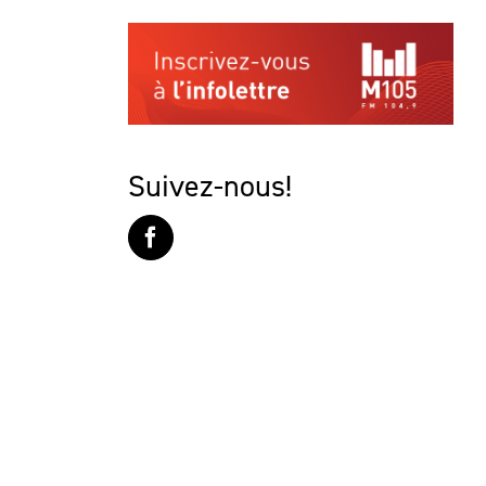
Suivez-nous!