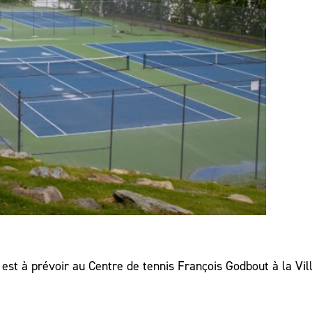
est à prévoir au Centre de tennis François Godbout à la Vil