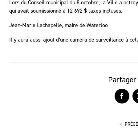
Lors du Conseil municipal du 8 octobre, la Ville a octr
qui avait soumissionné à 12 692 $ taxes incluses.
Jean-Marie Lachapelle, maire de Waterloo
Il y aura aussi ajout d’une caméra de surveillance à cel
Partager 
Faceb
PRÉC