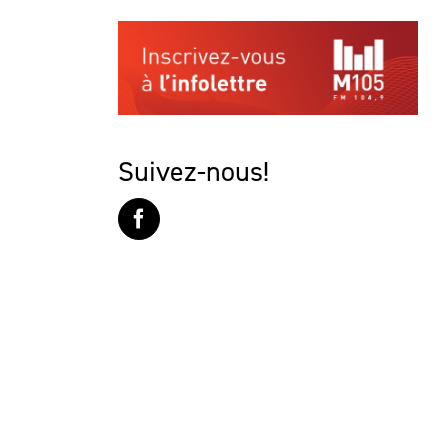
Suivez-nous!