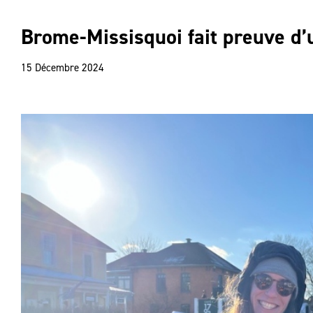
Brome-Missisquoi fait preuve d’
15 Décembre 2024