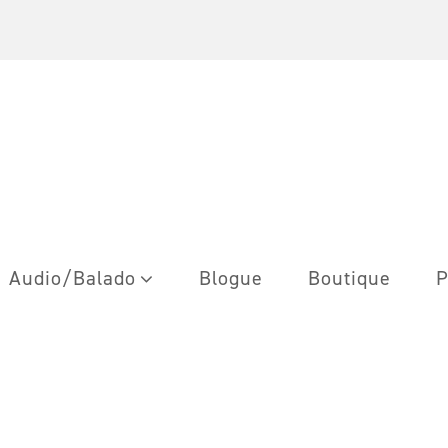
Audio/Balado
Blogue
Boutique
P