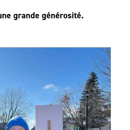
une grande générosité.