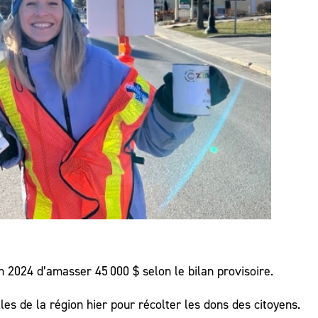
 2024 d’amasser 45 000 $ selon le bilan provisoire.
les de la région hier pour récolter les dons des citoyens.