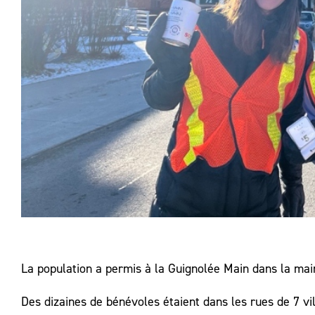
La population a permis à la Guignolée Main dans la main
Des dizaines de bénévoles étaient dans les rues de 7 vil