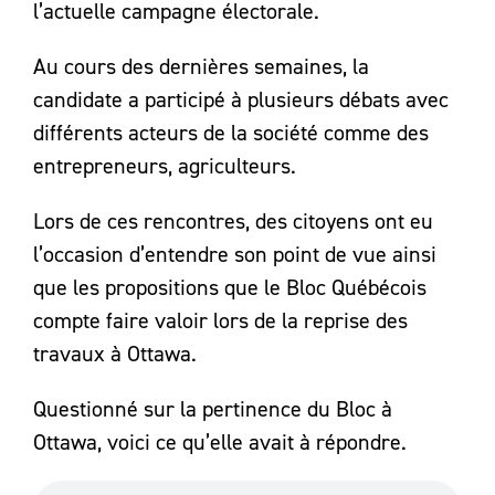
l’actuelle campagne électorale.
Au cours des dernières semaines, la
candidate a participé à plusieurs débats avec
différents acteurs de la société comme des
entrepreneurs, agriculteurs.
Lors de ces rencontres, des citoyens ont eu
l’occasion d’entendre son point de vue ainsi
que les propositions que le Bloc Québécois
compte faire valoir lors de la reprise des
travaux à Ottawa.
Questionné sur la pertinence du Bloc à
Ottawa, voici ce qu’elle avait à répondre.