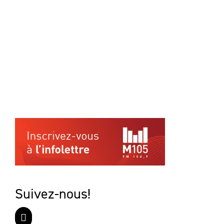
Suivez-nous!