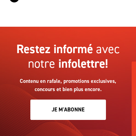
Restez informé
avec
notre
infolettre!
Contenu en rafale, promotions exclusives,
concours et bien plus encore.
JE M'ABONNE