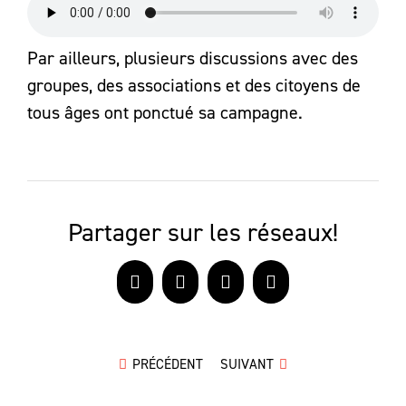
Par ailleurs, plusieurs discussions avec des
groupes, des associations et des citoyens de
tous âges ont ponctué sa campagne.
Partager sur les réseaux!
Facebook
X
LinkedIn
Courriel
PRÉCÉDENT
SUIVANT