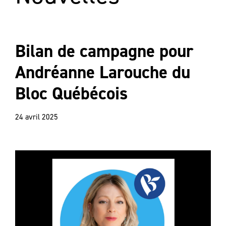
Bilan de campagne pour
Andréanne Larouche du
Bloc Québécois
24 avril 2025