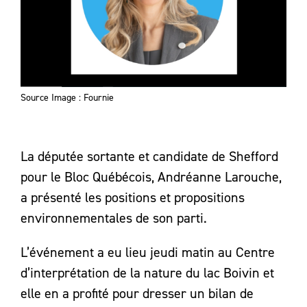
Source Image : Fournie
La députée sortante et candidate de Shefford
pour le Bloc Québécois, Andréanne Larouche,
a présenté les positions et propositions
environnementales de son parti.
L’événement a eu lieu jeudi matin au Centre
d’interprétation de la nature du lac Boivin et
elle en a profité pour dresser un bilan de