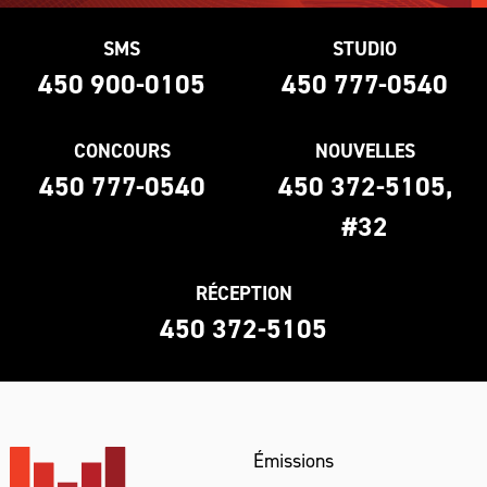
SMS
STUDIO
450 900-0105
450 777-0540
CONCOURS
NOUVELLES
450 777-0540
450 372-5105,
#32
RÉCEPTION
450 372-5105
Émissions