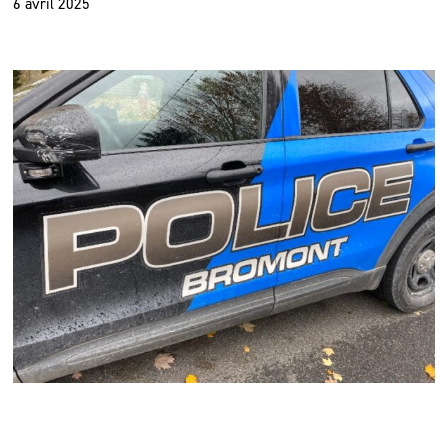
6 avril 2025