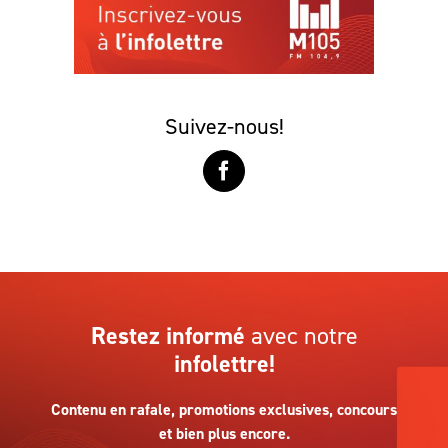
Suivez-nous!
Restez informé
avec notre
infolettre!
Contenu en rafale, promotions exclusives, concours
et bien plus encore.