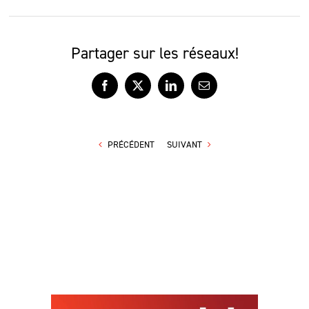
Partager sur les réseaux!
Facebook
X
LinkedIn
Courriel
PRÉCÉDENT
SUIVANT