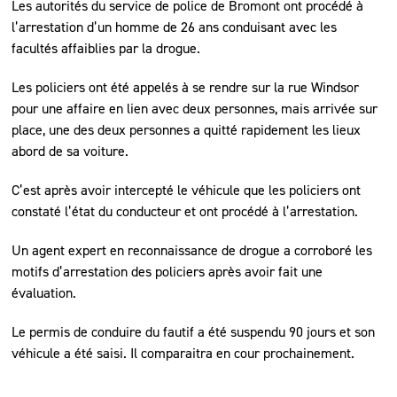
Les autorités du service de police de Bromont ont procédé à
l’arrestation d’un homme de 26 ans conduisant avec les
facultés affaiblies par la drogue.
Les policiers ont été appelés à se rendre sur la rue Windsor
pour une affaire en lien avec deux personnes, mais arrivée sur
place, une des deux personnes a quitté rapidement les lieux
abord de sa voiture.
C’est après avoir intercepté le véhicule que les policiers ont
constaté l’état du conducteur et ont procédé à l’arrestation.
Un agent expert en reconnaissance de drogue a corroboré les
motifs d’arrestation des policiers après avoir fait une
évaluation.
Le permis de conduire du fautif a été suspendu 90 jours et son
véhicule a été saisi. Il comparaitra en cour prochainement.