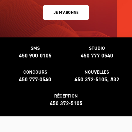
JE M'ABONNE
SMS
STUDIO
450 900-0105
450 777-0540
CONCOURS
NOUVELLES
450 777-0540
450 372-5105, #32
RÉCEPTION
450 372-5105